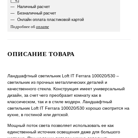
Наличный расчет
Безналичный расчет
Онлайн оплата пластиковой картой
Подробнее об
оплате
ОПИСАНИЕ ТОВАРА
Ландшафтный светильник Loft IT Ferrara 100020/530 –
светильник из прочных металлических деталей и
качественного стекла. Конструкция имеет универсальный
дизайн, за счет чего преобразит комнату как в
классическом, так и в стиле модерн. Ландшафтный
светильник Loft IT Ferrara 100020/530 хорошо смотрится на
кухне, в гостиной или детской.
Мощный поток света позволяет использовать ее как
единственный источник освещения даже для большого