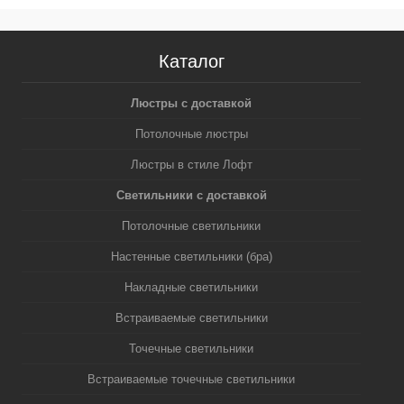
Каталог
Люстры с доставкой
Потолочные люстры
Люстры в стиле Лофт
Светильники с доставкой
Потолочные светильники
Настенные светильники (бра)
Накладные светильники
Встраиваемые светильники
Точечные светильники
Встраиваемые точечные светильники