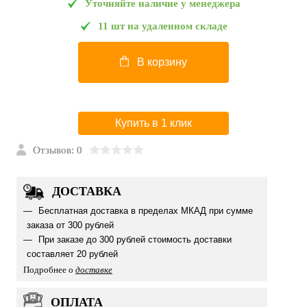
Уточняйте наличие у менеджера
11 шт на удаленном складе
В корзину
Купить в 1 клик
Отзывов: 0
ДОСТАВКА
Бесплатная доставка в пределах МКАД при сумме
заказа от 300 рублей
При заказе до 300 рублей стоимость доставки
составляет 20 рублей
Подробнее о
доставке
ОПЛАТА