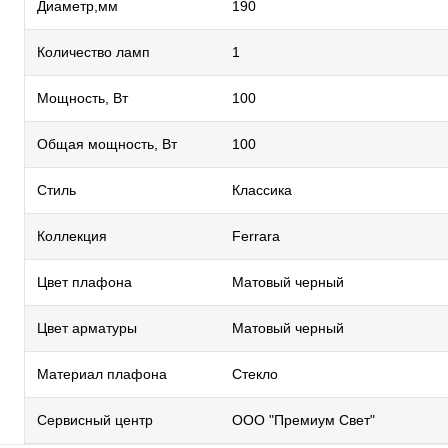
Диаметр,мм
190
Количество ламп
1
Мощность, Вт
100
Общая мощность, Вт
100
Стиль
Классика
Коллекция
Ferrara
Цвет плафона
Матовый черный
Цвет арматуры
Матовый черный
Материал плафона
Стекло
Сервисный центр
ООО "Премиум Свет"