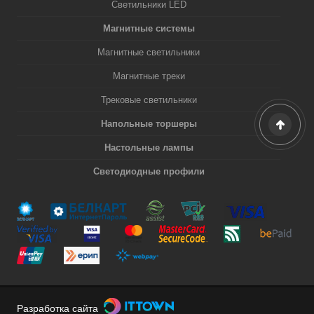
Светильники LED
Магнитные системы
Магнитные светильники
Магнитные треки
Трековые светильники
Напольные торшеры
Настольные лампы
Светодиодные профили
Разработка сайта