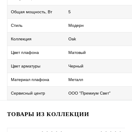
Общая мощность, Вт
5
Стиль
Модерн
Коллекция
Oak
Цвет плафона
Матовый
Цвет арматуры
Черный
Материал плафона
Металл
Сервисный центр
ООО "Премиум Свет"
ТОВАРЫ ИЗ КОЛЛЕКЦИИ