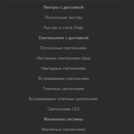
Люстры с доставкой
Потолочные люстры
Люстры в стиле Лофт
Светильники с доставкой
Потолочные светильники
Настенные светильники (бра)
Накладные светильники
Встраиваемые светильники
Точечные светильники
Встраиваемые точечные светильники
Светильники LED
Магнитные системы
Магнитные светильники