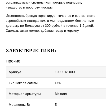
встраиваемыми светильники, которые подчеркнут
изящество и простоту люстры.
Известность бренда гарантирует качество и соответствие
европейским стандартам, а мы предлагаем бесплатную
доставку по Беларуси от 300 рублей в течение 1-2 дней.
Сделать заказ можно, добавив товар в корзину.
ХАРАКТЕРИСТИКИ:
Прочие
Артикул
100001/1000
Тип цоколя лампы
LED
Материал арматуры
Металл
Мощность, Вт
5