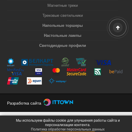
Магнитные треки
Трековые светильники
Напольные торшеры
Настольные лампы
Светодиодные профили
Разработка сайта
Мы используем файлы cookie для улучшения работы сайта и
персонализации контента.
Политика обработки персональных данных