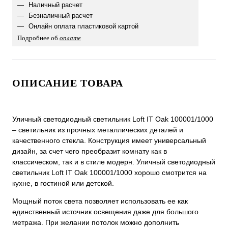
Наличный расчет
Безналичный расчет
Онлайн оплата пластиковой картой
Подробнее об
оплате
ОПИСАНИЕ ТОВАРА
Уличный светодиодный светильник Loft IT Oak 100001/1000
– светильник из прочных металлических деталей и
качественного стекла. Конструкция имеет универсальный
дизайн, за счет чего преобразит комнату как в
классическом, так и в стиле модерн. Уличный светодиодный
светильник Loft IT Oak 100001/1000 хорошо смотрится на
кухне, в гостиной или детской.
Мощный поток света позволяет использовать ее как
единственный источник освещения даже для большого
метража. При желании потолок можно дополнить