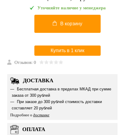
Уточняйте наличие у менеджера
В корзину
Купить в 1 клик
Отзывов: 0
ДОСТАВКА
Бесплатная доставка в пределах МКАД при сумме
заказа от 300 рублей
При заказе до 300 рублей стоимость доставки
составляет 20 рублей
Подробнее о
доставке
ОПЛАТА