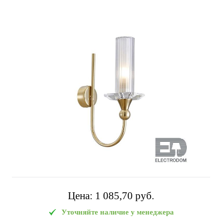
Цена:
1 085,70 pуб.
Уточняйте наличие у менеджера