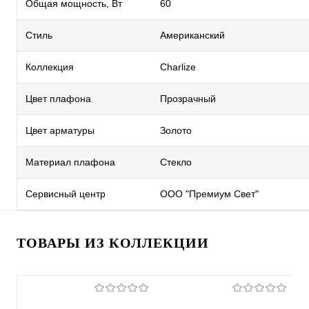
Общая мощность, Вт
60
Стиль
Американский
Коллекция
Сharlize
Цвет плафона
Прозрачный
Цвет арматуры
Золото
Материал плафона
Стекло
Сервисный центр
ООО "Премиум Свет"
ТОВАРЫ ИЗ КОЛЛЕКЦИИ