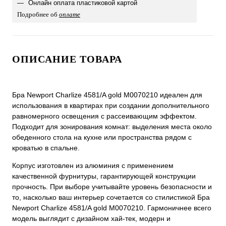
Онлайн оплата пластиковой картой
Подробнее об
оплате
ОПИСАНИЕ ТОВАРА
Бра Newport Сharlize 4581/A gold М0070210 идеален для
использования в квартирах при создании дополнительного
равномерного освещения с рассеивающим эффектом.
Подходит для зонирования комнат: выделения места около
обеденного стола на кухне или пространства рядом с
кроватью в спальне.
Корпус изготовлен из алюминия с применением
качественной фурнитуры, гарантирующей конструкции
прочность. При выборе учитывайте уровень безопасности и
то, насколько ваш интерьер сочетается со стилистикой Бра
Newport Сharlize 4581/A gold М0070210. Гармоничнее всего
модель выглядит с дизайном хай-тек, модерн и