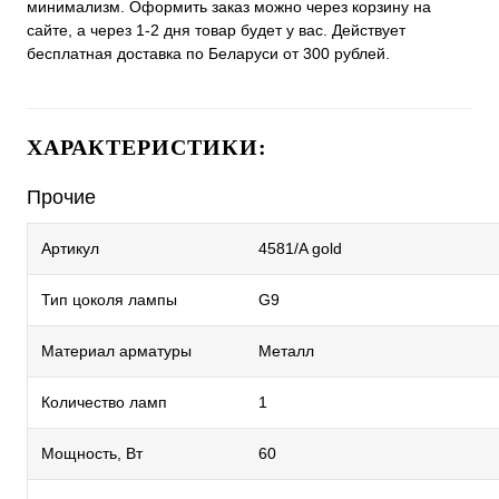
минимализм. Оформить заказ можно через корзину на
сайте, а через 1-2 дня товар будет у вас. Действует
бесплатная доставка по Беларуси от 300 рублей.
ХАРАКТЕРИСТИКИ:
Прочие
Артикул
4581/A gold
Тип цоколя лампы
G9
Материал арматуры
Металл
Количество ламп
1
Мощность, Вт
60