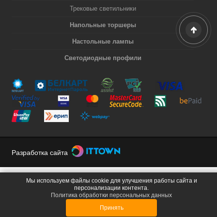
Трековые светильники
Напольные торшеры
Настольные лампы
Светодиодные профили
Разработка сайта
Мы используем файлы cookie для улучшения работы сайта и
персонализации контента.
Политика обработки персональных данных
Принять