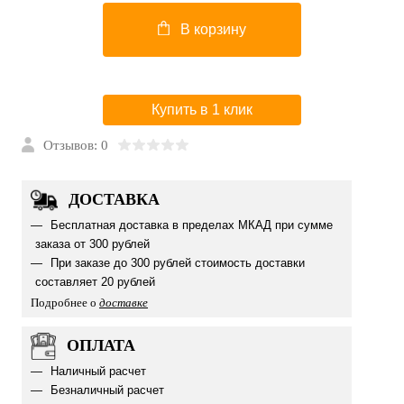
В корзину
Купить в 1 клик
Отзывов: 0
ДОСТАВКА
Бесплатная доставка в пределах МКАД при сумме
заказа от 300 рублей
При заказе до 300 рублей стоимость доставки
составляет 20 рублей
Подробнее о
доставке
ОПЛАТА
Наличный расчет
Безналичный расчет