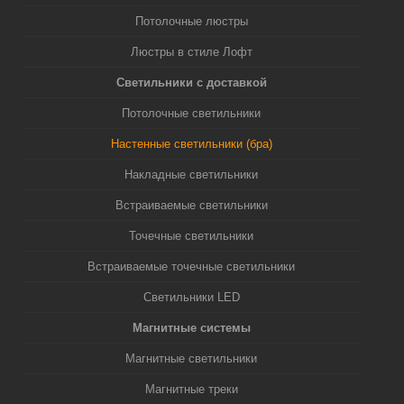
Потолочные люстры
Люстры в стиле Лофт
Светильники с доставкой
Потолочные светильники
Настенные светильники (бра)
Накладные светильники
Встраиваемые светильники
Точечные светильники
Встраиваемые точечные светильники
Светильники LED
Магнитные системы
Магнитные светильники
Магнитные треки