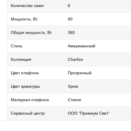
Количество ламп
6
Мощность, Вт
60
Общая мощность, Вт
360
Стиль
Американский
Коллекция
Сharlize
Цвет плафона
Прозрачный
Цвет арматуры
Хром
Материал плафона
Стекло
Сервисный центр
ООО "Премиум Свет"