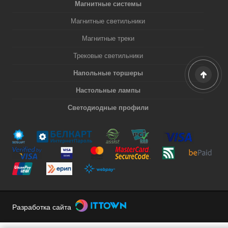
Магнитные системы
Магнитные светильники
Магнитные треки
Трековые светильники
Напольные торшеры
Настольные лампы
Светодиодные профили
Разработка сайта