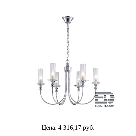
Цена:
4 316,17 pуб.