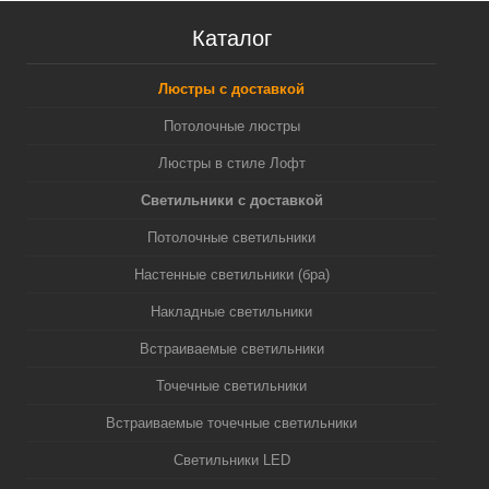
Каталог
Люстры с доставкой
Потолочные люстры
Люстры в стиле Лофт
Светильники с доставкой
Потолочные светильники
Настенные светильники (бра)
Накладные светильники
Встраиваемые светильники
Точечные светильники
Встраиваемые точечные светильники
Светильники LED