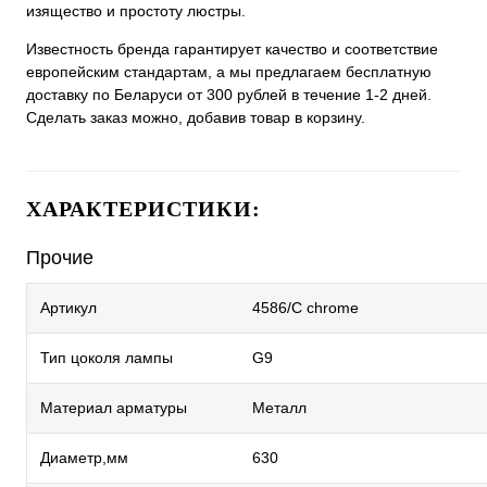
изящество и простоту люстры.
Известность бренда гарантирует качество и соответствие
европейским стандартам, а мы предлагаем бесплатную
доставку по Беларуси от 300 рублей в течение 1-2 дней.
Сделать заказ можно, добавив товар в корзину.
ХАРАКТЕРИСТИКИ:
Прочие
Артикул
4586/С chrome
Тип цоколя лампы
G9
Материал арматуры
Металл
Диаметр,мм
630