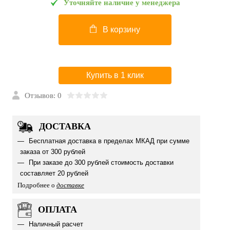
Уточняйте наличие у менеджера
В корзину
Купить в 1 клик
Отзывов: 0
ДОСТАВКА
Бесплатная доставка в пределах МКАД при сумме
заказа от 300 рублей
При заказе до 300 рублей стоимость доставки
составляет 20 рублей
Подробнее о
доставке
ОПЛАТА
Наличный расчет