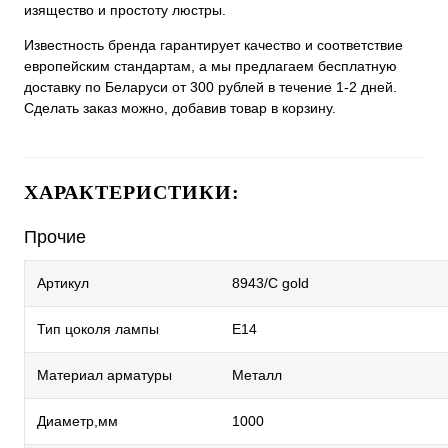
изящество и простоту люстры.
Известность бренда гарантирует качество и соответствие
европейским стандартам, а мы предлагаем бесплатную
доставку по Беларуси от 300 рублей в течение 1-2 дней.
Сделать заказ можно, добавив товар в корзину.
ХАРАКТЕРИСТИКИ:
Прочие
Артикул
8943/C gold
Тип цоколя лампы
E14
Материал арматуры
Металл
Диаметр,мм
1000