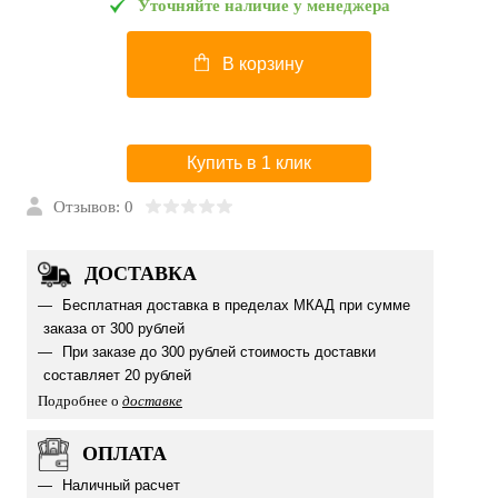
Уточняйте наличие у менеджера
В корзину
Купить в 1 клик
Отзывов: 0
ДОСТАВКА
Бесплатная доставка в пределах МКАД при сумме
заказа от 300 рублей
При заказе до 300 рублей стоимость доставки
составляет 20 рублей
Подробнее о
доставке
ОПЛАТА
Наличный расчет