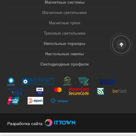
Магнитные системы
Магнитные светильники
Магнитные треки
Трековые светильники
Напольные торшеры
Настольные лампы
Светодиодные профили
Разработка сайта