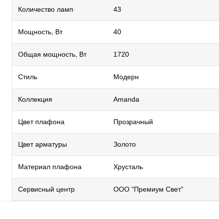
Количество ламп
43
Мощность, Вт
40
Общая мощность, Вт
1720
Стиль
Модерн
Коллекция
Amanda
Цвет плафона
Прозрачный
Цвет арматуры
Золото
Материал плафона
Хрусталь
Сервисный центр
ООО "Премиум Свет"