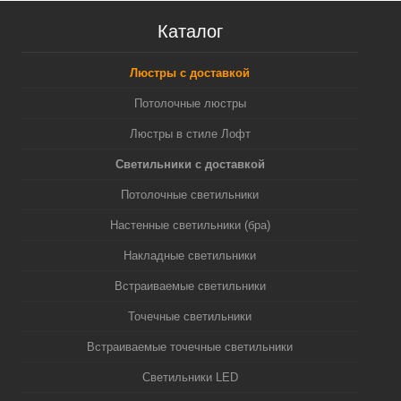
Каталог
Люстры с доставкой
Потолочные люстры
Люстры в стиле Лофт
Светильники с доставкой
Потолочные светильники
Настенные светильники (бра)
Накладные светильники
Встраиваемые светильники
Точечные светильники
Встраиваемые точечные светильники
Светильники LED