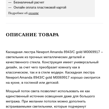
Безналичный расчет
Онлайн оплата пластиковой картой
Подробнее об
оплате
ОПИСАНИЕ ТОВАРА
Каскадная люстра Newport Amanda 8943/C gold М0069917 –
светильник из прочных металлических деталей и
качественного стекла. Конструкция имеет универсальный
дизайн, за счет чего преобразит комнату как в
классическом, так и в стиле модерн. Каскадная люстра
Newport Amanda 8943/C gold М0069917 хорошо смотрится
на кухне, в гостиной или детской.
Мощный поток света позволяет использовать ее как
единственный источник освещения даже для большого
метража. При желании потолок можно дополнить
встраиваемыми светильники, которые подчеркнут