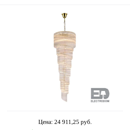
Цена:
24 911,25 pуб.