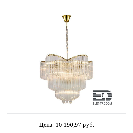
Цена:
10 190,97 pуб.