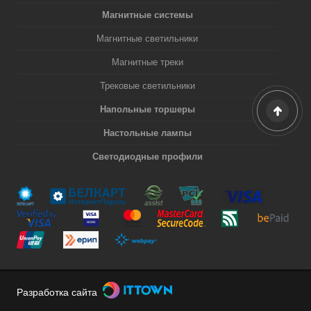
Магнитные системы
Магнитные светильники
Магнитные треки
Трековые светильники
Напольные торшеры
Настольные лампы
Светодиодные профили
Разработка сайта