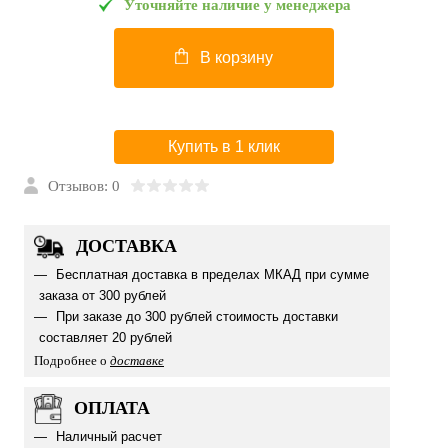
Уточняйте наличие у менеджера
В корзину
Купить в 1 клик
Отзывов: 0
ДОСТАВКА
Бесплатная доставка в пределах МКАД при сумме
заказа от 300 рублей
При заказе до 300 рублей стоимость доставки
составляет 20 рублей
Подробнее о
доставке
ОПЛАТА
Наличный расчет