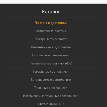
Каталог
Люстры с доставкой
Потолочные люстры
Люстры в стиле Лофт
Светильники с доставкой
Потолочные светильники
Настенные светильники (бра)
Накладные светильники
Встраиваемые светильники
Точечные светильники
Встраиваемые точечные светильники
Светильники LED