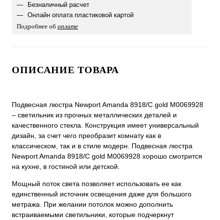
Безналичный расчет
Онлайн оплата пластиковой картой
Подробнее об
оплате
ОПИСАНИЕ ТОВАРА
Подвесная люстра Newport Amanda 8918/C gold М0069928
– светильник из прочных металлических деталей и
качественного стекла. Конструкция имеет универсальный
дизайн, за счет чего преобразит комнату как в
классическом, так и в стиле модерн. Подвесная люстра
Newport Amanda 8918/C gold М0069928 хорошо смотрится
на кухне, в гостиной или детской.
Мощный поток света позволяет использовать ее как
единственный источник освещения даже для большого
метража. При желании потолок можно дополнить
встраиваемыми светильники, которые подчеркнут