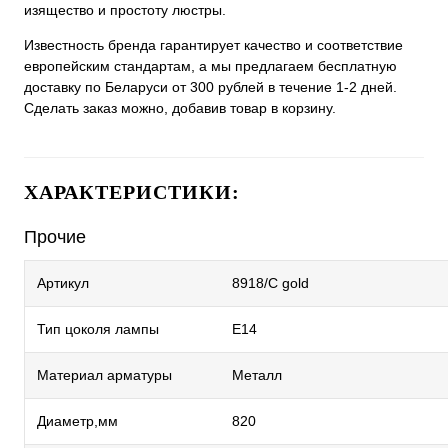
изящество и простоту люстры.
Известность бренда гарантирует качество и соответствие
европейским стандартам, а мы предлагаем бесплатную
доставку по Беларуси от 300 рублей в течение 1-2 дней.
Сделать заказ можно, добавив товар в корзину.
ХАРАКТЕРИСТИКИ:
Прочие
Артикул
8918/C gold
Тип цоколя лампы
E14
Материал арматуры
Металл
Диаметр,мм
820