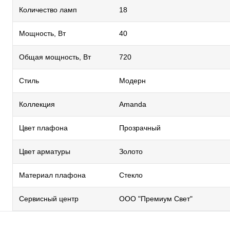
Количество ламп
18
Мощность, Вт
40
Общая мощность, Вт
720
Стиль
Модерн
Коллекция
Amanda
Цвет плафона
Прозрачный
Цвет арматуры
Золото
Материал плафона
Стекло
Сервисный центр
ООО "Премиум Свет"