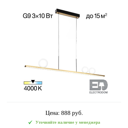
Цена:
888 pуб.
Уточняйте наличие у менеджера