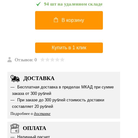
94 шт на удаленном складе
В корзину
Купить в 1 клик
Отзывов: 0
ДОСТАВКА
Бесплатная доставка в пределах МКАД при сумме
заказа от 300 рублей
При заказе до 300 рублей стоимость доставки
составляет 20 рублей
Подробнее о
доставке
ОПЛАТА
Наличный расчет