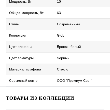
Мощность, Вт
10
Общая мощность, Вт
63
Стиль
Современный
Коллекция
Glob
Цвет плафона
Бронза, белый
Цвет арматуры
Черный
Материал плафона
Стекло
Сервисный центр
ООО "Премиум Свет"
ТОВАРЫ ИЗ КОЛЛЕКЦИИ