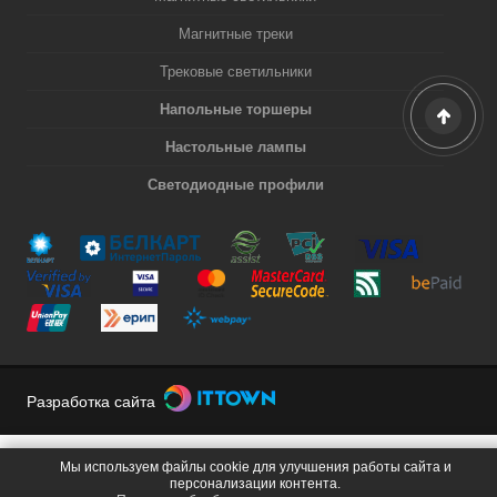
Магнитные треки
Трековые светильники
Напольные торшеры
Настольные лампы
Светодиодные профили
Разработка сайта
Мы используем файлы cookie для улучшения работы сайта и
персонализации контента.