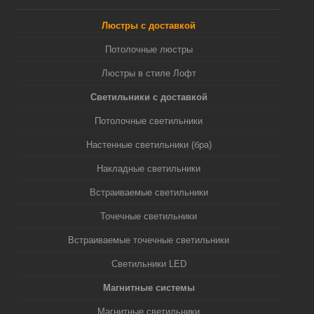
Люстры с доставкой
Потолочные люстры
Люстры в стиле Лофт
Светильники с доставкой
Потолочные светильники
Настенные светильники (бра)
Накладные светильники
Встраиваемые светильники
Точечные светильники
Встраиваемые точечные светильники
Светильники LED
Магнитные системы
Магнитные светильники