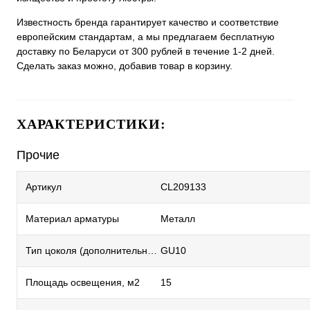
Известность бренда гарантирует качество и соответствие
европейским стандартам, а мы предлагаем бесплатную
доставку по Беларуси от 300 рублей в течение 1-2 дней.
Сделать заказ можно, добавив товар в корзину.
ХАРАКТЕРИСТИКИ:
Прочие
Артикул
CL209133
Материал арматуры
Металл
Тип цоколя (дополнительный)
GU10
Площадь освещения, м2
15