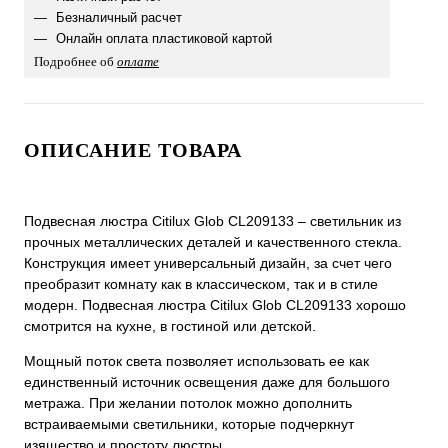
Безналичный расчет
Онлайн оплата пластиковой картой
Подробнее об
оплате
ОПИСАНИЕ ТОВАРА
Подвесная люстра Citilux Glob CL209133 – светильник из
прочных металлических деталей и качественного стекла.
Конструкция имеет универсальный дизайн, за счет чего
преобразит комнату как в классическом, так и в стиле
модерн. Подвесная люстра Citilux Glob CL209133 хорошо
смотрится на кухне, в гостиной или детской.
Мощный поток света позволяет использовать ее как
единственный источник освещения даже для большого
метража. При желании потолок можно дополнить
встраиваемыми светильники, которые подчеркнут
изящество и простоту люстры.