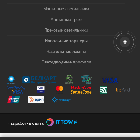
Магнитные светильники
Магнитные треки
Трековые светильники
Напольные торшеры
Настольные лампы
Светодиодные профили
Разработка сайта