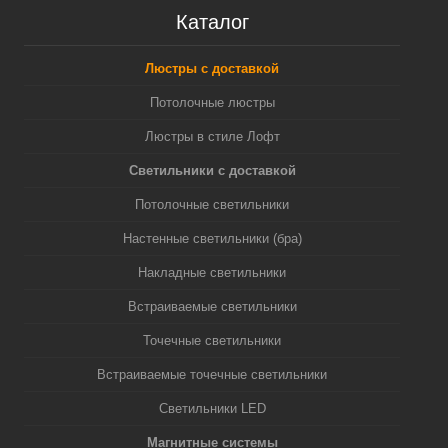
Каталог
Люстры с доставкой
Потолочные люстры
Люстры в стиле Лофт
Светильники с доставкой
Потолочные светильники
Настенные светильники (бра)
Накладные светильники
Встраиваемые светильники
Точечные светильники
Встраиваемые точечные светильники
Светильники LED
Магнитные системы