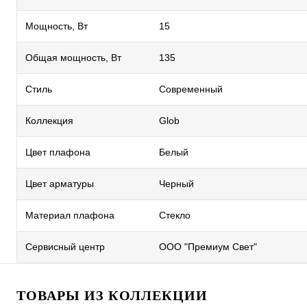
Мощность, Вт
15
Общая мощность, Вт
135
Стиль
Современный
Коллекция
Glob
Цвет плафона
Белый
Цвет арматуры
Черный
Материал плафона
Стекло
Сервисный центр
ООО "Премиум Свет"
ТОВАРЫ ИЗ КОЛЛЕКЦИИ