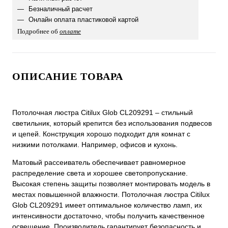
Безналичный расчет
Онлайн оплата пластиковой картой
Подробнее об
оплате
ОПИСАНИЕ ТОВАРА
Потолочная люстра Citilux Glob CL209291 – стильный
светильник, который крепится без использования подвесов
и цепей. Конструкция хорошо подходит для комнат с
низкими потолками. Например, офисов и кухонь.
Матовый рассеиватель обеспечивает равномерное
распределение света и хорошее светопропускание.
Высокая степень защиты позволяет монтировать модель в
местах повышенной влажности. Потолочная люстра Citilux
Glob CL209291 имеет оптимальное количество ламп, их
интенсивности достаточно, чтобы получить качественное
освещение. Производитель гарантирует безопасность и