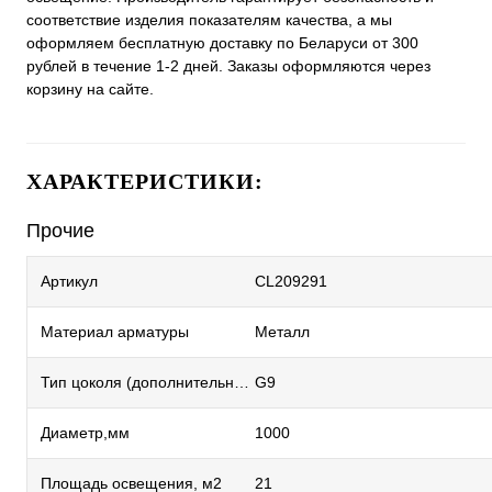
соответствие изделия показателям качества, а мы
оформляем бесплатную доставку по Беларуси от 300
рублей в течение 1-2 дней. Заказы оформляются через
корзину на сайте.
ХАРАКТЕРИСТИКИ:
Прочие
Артикул
CL209291
Материал арматуры
Металл
Тип цоколя (дополнительный)
G9
Диаметр,мм
1000
Площадь освещения, м2
21