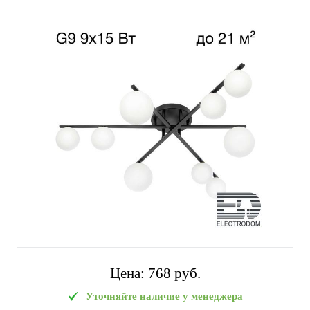
Цена:
768 pуб.
Уточняйте наличие у менеджера