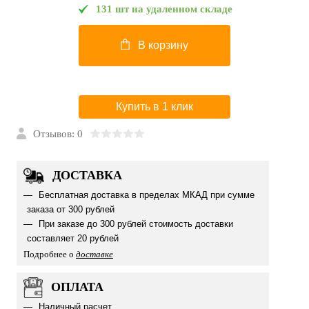
131 шт на удаленном складе
В корзину
Купить в 1 клик
Отзывов: 0
ДОСТАВКА
Бесплатная доставка в пределах МКАД при сумме
заказа от 300 рублей
При заказе до 300 рублей стоимость доставки
составляет 20 рублей
Подробнее о
доставке
ОПЛАТА
Наличный расчет