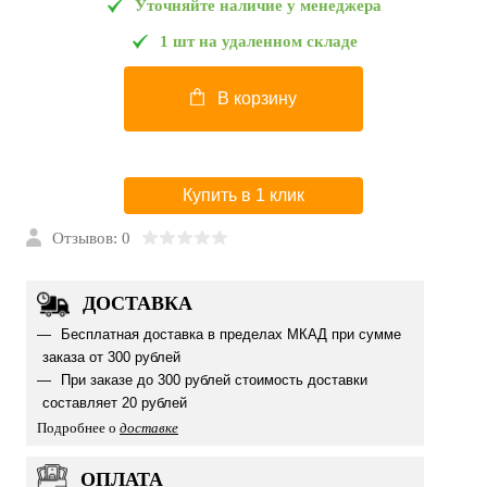
Уточняйте наличие у менеджера
1 шт на удаленном складе
В корзину
Купить в 1 клик
Отзывов: 0
ДОСТАВКА
Бесплатная доставка в пределах МКАД при сумме
заказа от 300 рублей
При заказе до 300 рублей стоимость доставки
составляет 20 рублей
Подробнее о
доставке
ОПЛАТА