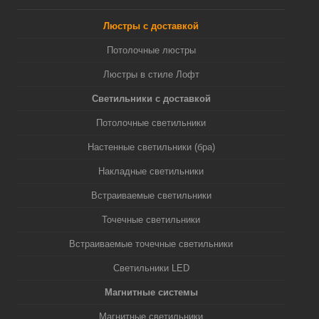
Люстры с доставкой
Потолочные люстры
Люстры в стиле Лофт
Светильники с доставкой
Потолочные светильники
Настенные светильники (бра)
Накладные светильники
Встраиваемые светильники
Точечные светильники
Встраиваемые точечные светильники
Светильники LED
Магнитные системы
Магнитные светильники