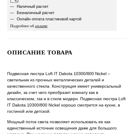
Наличный расчет
Безналичный расчет
Онлайн оплата пластиковой картой
Подробнее об
оплате
ОПИСАНИЕ ТОВАРА
Подвесная люстра Loft IT Dakota 10300/800 Nickel –
светильник из прочных металлических деталей и
качественного стекла. Конструкция имеет универсальный
дизайн, за счет чего преобразит комнату как в
классическом, так и в стиле модерн. Подвесная люстра Loft
IT Dakota 10300/800 Nickel хорошо смотрится на кухне, в
гостиной или детской.
Мощный поток света позволяет использовать ее как
единственный источник освещения даже для большого