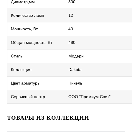
Диаметр,мм
800
Количество ламп
12
Мощность, Вт
40
Общая мощность, Вт
480
Стиль
Модерн
Коллекция
Dakota
Цвет арматуры
Никель
Сервисный центр
ООО "Премиум Свет"
ТОВАРЫ ИЗ КОЛЛЕКЦИИ