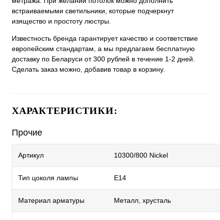
метража. При желании потолок можно дополнить
встраиваемыми светильники, которые подчеркнут
изящество и простоту люстры.
Известность бренда гарантирует качество и соответствие
европейским стандартам, а мы предлагаем бесплатную
доставку по Беларуси от 300 рублей в течение 1-2 дней.
Сделать заказ можно, добавив товар в корзину.
ХАРАКТЕРИСТИКИ:
Прочие
Артикул
10300/800 Nickel
Тип цоколя лампы
E14
Материал арматуры
Металл, хрусталь