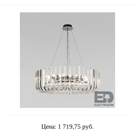
Цена:
1 719,75 pуб.