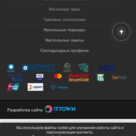
Магнитные треки
Трековые светильники
Напольные торшеры
Настольные лампы
Светодиодные профили
Разработка сайта
Мы используем файлы cookie для улучшения работы сайта и
персонализации контента.