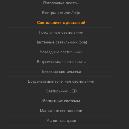
Потолочные люстры
Люстры в стиле Лофт
Светильники с доставкой
Потолочные светильники
Настенные светильники (бра)
Накладные светильники
Встраиваемые светильники
Точечные светильники
Встраиваемые точечные светильники
Светильники LED
Магнитные системы
Магнитные светильники
Магнитные треки