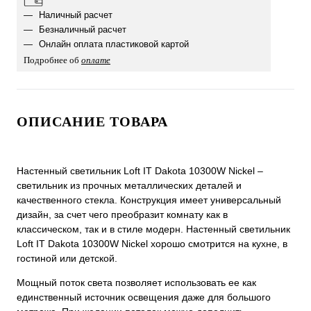
Наличный расчет
Безналичный расчет
Онлайн оплата пластиковой картой
Подробнее об
оплате
ОПИСАНИЕ ТОВАРА
Настенный светильник Loft IT Dakota 10300W Nickel –
светильник из прочных металлических деталей и
качественного стекла. Конструкция имеет универсальный
дизайн, за счет чего преобразит комнату как в
классическом, так и в стиле модерн. Настенный светильник
Loft IT Dakota 10300W Nickel хорошо смотрится на кухне, в
гостиной или детской.
Мощный поток света позволяет использовать ее как
единственный источник освещения даже для большого