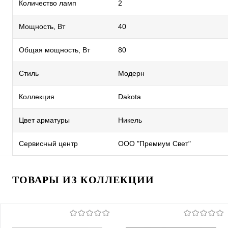
Количество ламп
2
Мощность, Вт
40
Общая мощность, Вт
80
Стиль
Модерн
Коллекция
Dakota
Цвет арматуры
Никель
Сервисный центр
ООО "Премиум Свет"
ТОВАРЫ ИЗ КОЛЛЕКЦИИ