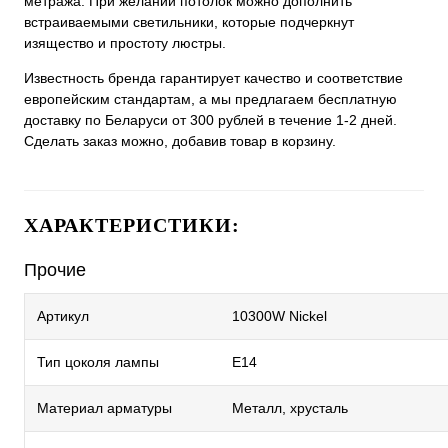
метража. При желании потолок можно дополнить
встраиваемыми светильники, которые подчеркнут
изящество и простоту люстры.
Известность бренда гарантирует качество и соответствие
европейским стандартам, а мы предлагаем бесплатную
доставку по Беларуси от 300 рублей в течение 1-2 дней.
Сделать заказ можно, добавив товар в корзину.
ХАРАКТЕРИСТИКИ:
Прочие
Артикул
10300W Nickel
Тип цоколя лампы
E14
Материал арматуры
Металл, хрусталь