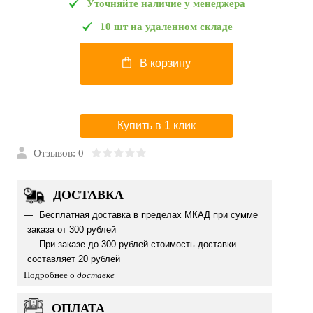
Уточняйте наличие у менеджера
10 шт на удаленном складе
В корзину
Купить в 1 клик
Отзывов: 0
ДОСТАВКА
Бесплатная доставка в пределах МКАД при сумме
заказа от 300 рублей
При заказе до 300 рублей стоимость доставки
составляет 20 рублей
Подробнее о
доставке
ОПЛАТА