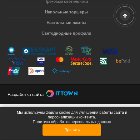
Трековые светильники
Напольные торшеры
Настольные лампы
Светодиодные профили
Разработка сайта
Мы используем файлы cookie для улучшения работы сайта и
персонализации контента.
Политика обработки персональных данных
Принять