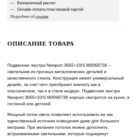
Безналичный расчет
Онлайн оплата пластиковой картой
Подробнее об
оплате
ОПИСАНИЕ ТОВАРА
Подвесная люстра Newport 3665+10/S М0068738 –
светильник из прочных металлических деталей и
качественного стекла. Конструкция имеет универсальный
дизайн, за счет чего преобразит комнату как в
классическом, так и в стиле модерн. Подвесная люстра
Newport 3665+10/S М0068738 хорошо смотрится на кухне, в
гостиной или детской.
Мощный поток света позволяет использовать ее как
единственный источник освещения даже для большого
метража. При желании потолок можно дополнить
встраиваемыми светильники, которые подчеркнут