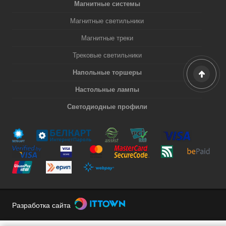
Магнитные системы
Магнитные светильники
Магнитные треки
Трековые светильники
Напольные торшеры
Настольные лампы
Светодиодные профили
Разработка сайта