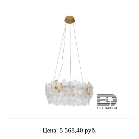
Цена:
5 568,40 pуб.