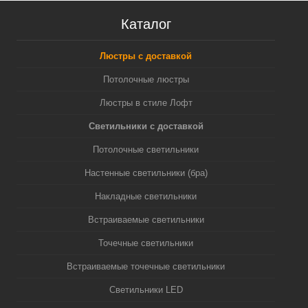
Каталог
Люстры с доставкой
Потолочные люстры
Люстры в стиле Лофт
Светильники с доставкой
Потолочные светильники
Настенные светильники (бра)
Накладные светильники
Встраиваемые светильники
Точечные светильники
Встраиваемые точечные светильники
Светильники LED