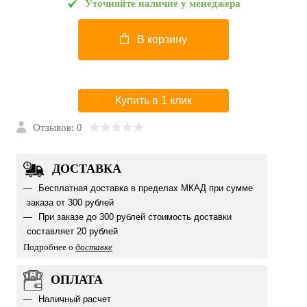
Уточняйте наличие у менеджера
В корзину
Купить в 1 клик
Отзывов: 0
ДОСТАВКА
Бесплатная доставка в пределах МКАД при сумме
заказа от 300 рублей
При заказе до 300 рублей стоимость доставки
составляет 20 рублей
Подробнее о
доставке
ОПЛАТА
Наличный расчет