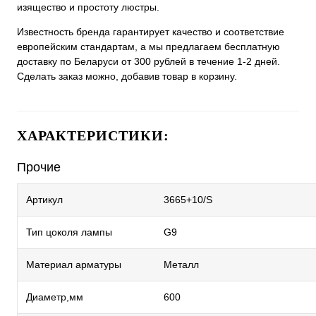
изящество и простоту люстры.
Известность бренда гарантирует качество и соответствие
европейским стандартам, а мы предлагаем бесплатную
доставку по Беларуси от 300 рублей в течение 1-2 дней.
Сделать заказ можно, добавив товар в корзину.
ХАРАКТЕРИСТИКИ:
Прочие
Артикул
3665+10/S
Тип цоколя лампы
G9
Материал арматуры
Металл
Диаметр,мм
600