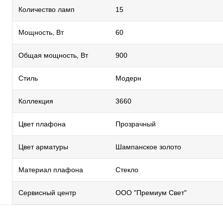
Количество ламп
15
Мощность, Вт
60
Общая мощность, Вт
900
Стиль
Модерн
Коллекция
3660
Цвет плафона
Прозрачный
Цвет арматуры
Шампанское золото
Материал плафона
Стекло
Сервисный центр
ООО "Премиум Свет"