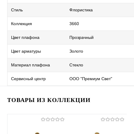
Стиль
Флористика
Коллекция
3660
Цвет плафона
Прозрачный
Цвет арматуры
Золото
Материал плафона
Стекло
Сервисный центр
ООО "Премиум Свет"
ТОВАРЫ ИЗ КОЛЛЕКЦИИ