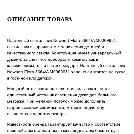
ОПИСАНИЕ ТОВАРА
Настенный светильник Newport Flora 3664/A М0069631 –
светильник из прочных металлических деталей и
качественного стекла. Конструкция имеет универсальный
дизайн, за счет чего преобразит комнату как в
классическом, так и в стиле модерн. Настенный светильник
Newport Flora 3664/A М0069631 хорошо смотрится на кухне,
в гостиной или детской.
Мощный поток света позволяет использовать ее как
единственный источник освещения даже для большого
метража. При желании потолок можно дополнить
встраиваемыми светильники, которые подчеркнут
изящество и простоту люстры.
Известность бренда гарантирует качество и соответствие
европейским стандартам, а мы предлагаем бесплатную