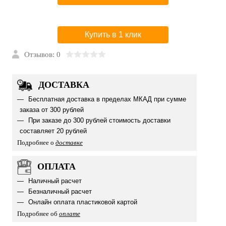
Купить в 1 клик
Отзывов: 0
ДОСТАВКА
Бесплатная доставка в пределах МКАД при сумме
заказа от 300 рублей
При заказе до 300 рублей стоимость доставки
составляет 20 рублей
Подробнее о
доставке
ОПЛАТА
Наличный расчет
Безналичный расчет
Онлайн оплата пластиковой картой
Подробнее об
оплате