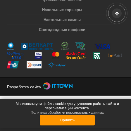
Напольные торшеры
Настольные лампы
Светодиодные профили
Разработка сайта
Мы используем файлы cookie для улучшения работы сайта и
персонализации контента.
Политика обработки персональных данных
Принять