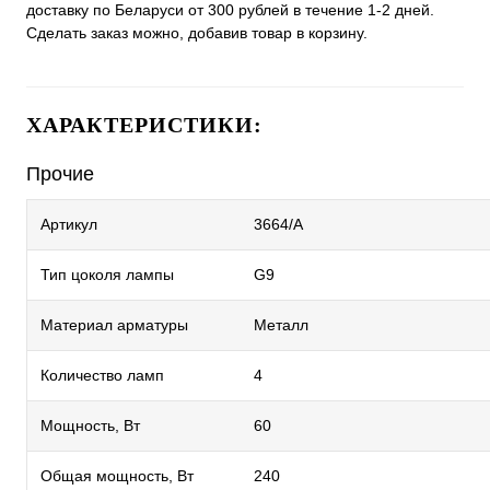
доставку по Беларуси от 300 рублей в течение 1-2 дней.
Сделать заказ можно, добавив товар в корзину.
ХАРАКТЕРИСТИКИ:
Прочие
Артикул
3664/A
Тип цоколя лампы
G9
Материал арматуры
Металл
Количество ламп
4
Мощность, Вт
60
Общая мощность, Вт
240