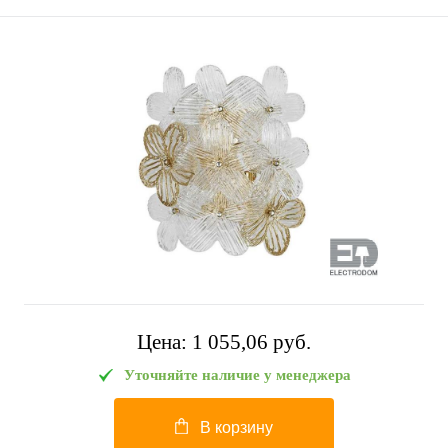
Цена:
1 055,06 pуб.
Уточняйте наличие у менеджера
В корзину