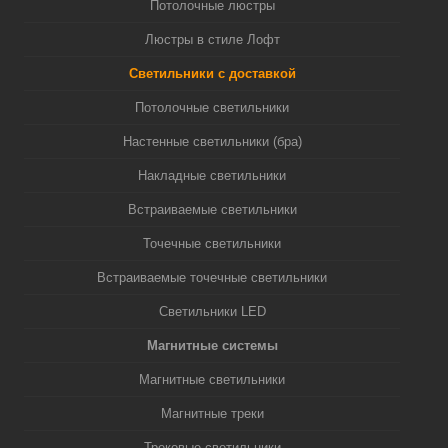
Потолочные люстры
Люстры в стиле Лофт
Светильники с доставкой
Потолочные светильники
Настенные светильники (бра)
Накладные светильники
Встраиваемые светильники
Точечные светильники
Встраиваемые точечные светильники
Светильники LED
Магнитные системы
Магнитные светильники
Магнитные треки
Трековые светильники