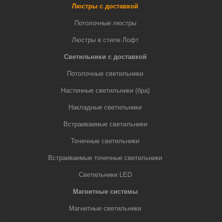
Люстры с доставкой
Потолочные люстры
Люстры в стиле Лофт
Светильники с доставкой
Потолочные светильники
Настенные светильники (бра)
Накладные светильники
Встраиваемые светильники
Точечные светильники
Встраиваемые точечные светильники
Светильники LED
Магнитные системы
Магнитные светильники