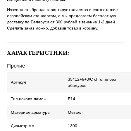
Известность бренда гарантирует качество и соответствие
европейским стандартам, а мы предлагаем бесплатную
доставку по Беларуси от 300 рублей в течение 1-2 дней.
Сделать заказ можно, добавив товар в корзину.
ХАРАКТЕРИСТИКИ:
Прочие
35412+6+3/C chrome без
Артикул
абажуров
Тип цоколя лампы
E14
Материал арматуры
Металл
Диаметр,мм
1300