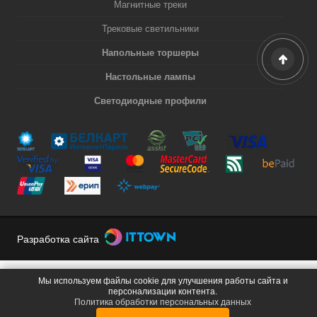
Магнитные треки
Трековые светильники
Напольные торшеры
Настольные лампы
Светодиодные профили
Разработка сайта
Мы используем файлы cookie для улучшения работы сайта и
персонализации контента.
Политика обработки персональных данных