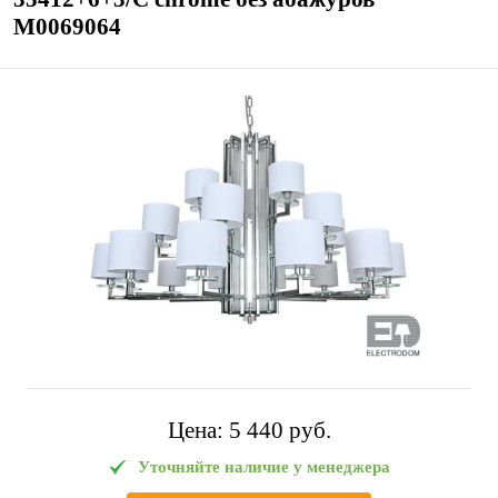
М0069064
Цена:
5 440 pуб.
Уточняйте наличие у менеджера