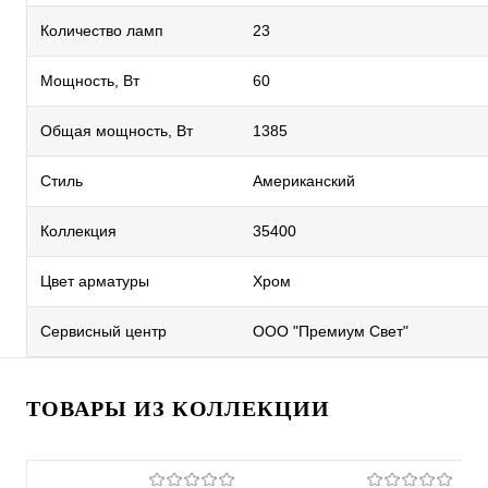
Количество ламп
23
Мощность, Вт
60
Общая мощность, Вт
1385
Стиль
Американский
Коллекция
35400
Цвет арматуры
Хром
Сервисный центр
ООО "Премиум Свет"
ТОВАРЫ ИЗ КОЛЛЕКЦИИ