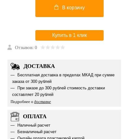
В корзину
Купить в 1 клик
Отзывов: 0
ДОСТАВКА
Бесплатная доставка в пределах МКАД при сумме
заказа от 300 рублей
При заказе до 300 рублей стоимость доставки
составляет 20 рублей
Подробнее о
доставке
ОПЛАТА
Наличный расчет
Безналичный расчет
Онлайн оплата пластиковой картой