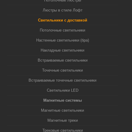
Потолочные люстры
Люстры в стиле Лофт
Светильники с доставкой
Потолочные светильники
Настенные светильники (бра)
Накладные светильники
Встраиваемые светильники
Точечные светильники
Встраиваемые точечные светильники
Светильники LED
Магнитные системы
Магнитные светильники
Магнитные треки
Трековые светильники