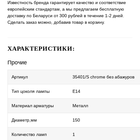
Известность бренда гарантирует качество и соответствие
европейским стандартам, а мы предлагаем бесплатную
доставку по Беларуси от 300 рублей в течение 1-2 дней.
Сделать заказ можно, добавив товар в корзину.
ХАРАКТЕРИСТИКИ:
Прочие
Артикул
35401/S chrome без абажуров
Тип цоколя лампы
E14
Материал арматуры
Металл
Диаметр,мм
150
Количество ламп
1