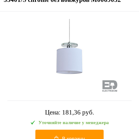
Цена:
181,36 pуб.
Уточняйте наличие у менеджера
В корзину