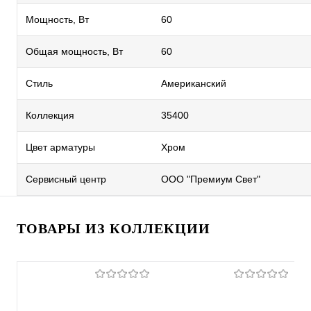
Мощность, Вт
60
Общая мощность, Вт
60
Стиль
Американский
Коллекция
35400
Цвет арматуры
Хром
Сервисный центр
ООО "Премиум Свет"
ТОВАРЫ ИЗ КОЛЛЕКЦИИ