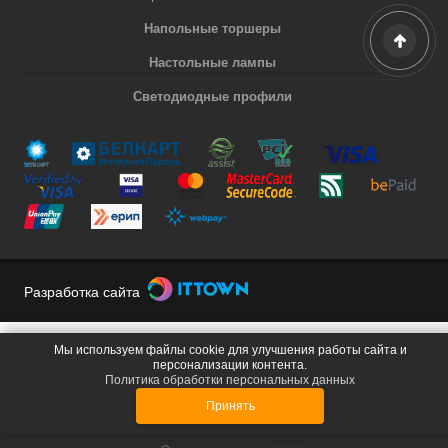
Напольные торшеры
Настольные лампы
Светодиодные профили
Разработка сайта
Мы используем файлы cookie для улучшения работы сайта и
персонализации контента.
Политика обработки персональных данных
Принять