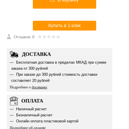
Купить в 1 клик
Отзывов: 0
ДОСТАВКА
Бесплатная доставка в пределах МКАД при сумме
заказа от 300 рублей
При заказе до 300 рублей стоимость доставки
составляет 20 рублей
Подробнее о
доставке
ОПЛАТА
Наличный расчет
Безналичный расчет
Онлайн оплата пластиковой картой
Подробнее об
оплате