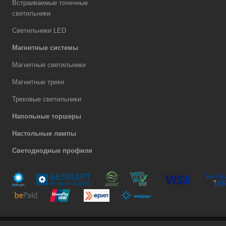
Встраиваемые точечные
светильники
Светильники LED
Магнитные системы
Магнитные светильники
Магнитные треки
Трековые светильники
Напольные торшеры
Настольные лампы
Светодиодные профили