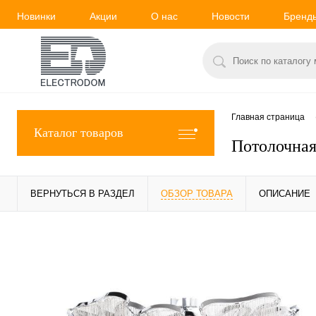
Новинки
Акции
О нас
Новости
Бренд
Главная страница
Каталог товаров
Потолочная
ВЕРНУТЬСЯ В РАЗДЕЛ
ОБЗОР ТОВАРА
ОПИСАНИЕ