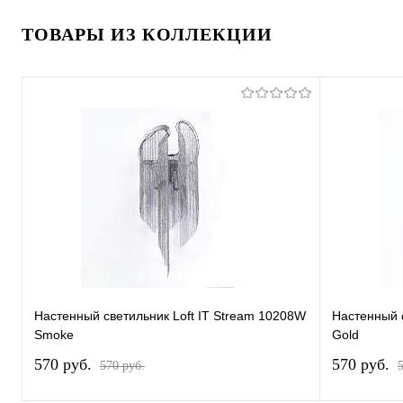
ТОВАРЫ ИЗ КОЛЛЕКЦИИ
Настенный светильник Loft IT Stream 10208W
Настенный 
Smoke
Gold
570 pуб.
570 pуб.
570 pуб.