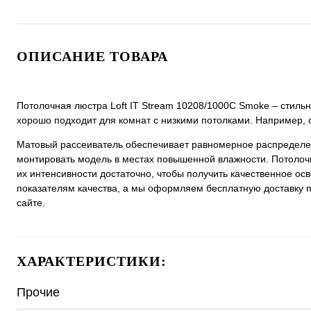
ОПИСАНИЕ ТОВАРА
Потолочная люстра Loft IT Stream 10208/1000C Smoke – стильн
хорошо подходит для комнат с низкими потолками. Например, 
Матовый рассеиватель обеспечивает равномерное распределен
монтировать модель в местах повышенной влажности. Потолочн
их интенсивности достаточно, чтобы получить качественное ос
показателям качества, а мы оформляем бесплатную доставку п
сайте.
ХАРАКТЕРИСТИКИ:
Прочие