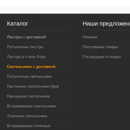
Каталог
Наши предложен
Люстры с доставкой
Новинки
Потолочные люстры
Популярные товары
Люстры в стиле Лофт
Распродажи и скидки
Светильники с доставкой
Потолочные светильники
Настенные светильники (бра)
Накладные светильники
Встраиваемые светильники
Точечные светильники
Встраиваемые точечные