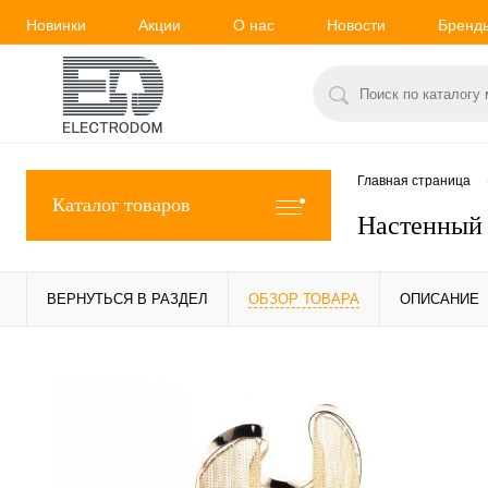
Новинки
Акции
О нас
Новости
Бренд
Главная страница
Каталог товаров
Настенный 
ВЕРНУТЬСЯ В РАЗДЕЛ
ОБЗОР ТОВАРА
ОПИСАНИЕ