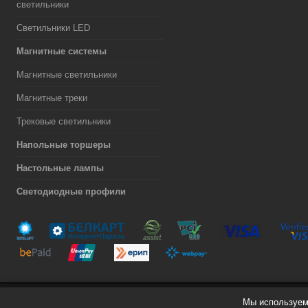
светильники
Светильники LED
Магнитные системы
Магнитные светильники
Магнитные треки
Трековые светильники
Напольные торшеры
Настольные лампы
Светодиодные профили
Мы используем 
Разработка сайта