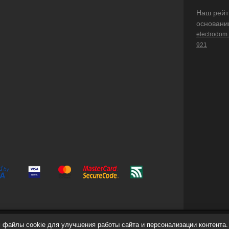
Наш рейт
основани
electrodom
921
файлы cookie для улучшения работы сайта и персонализации контента.