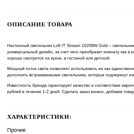
ОПИСАНИЕ ТОВАРА
Настенный светильник Loft IT Stream 10208W Gold – светильни
универсальный дизайн, за счет чего преобразит комнату как в 
хорошо смотрится на кухне, в гостиной или детской.
Мощный поток света позволяет использовать ее как единстве
дополнить встраиваемыми светильники, которые подчеркнут из
Известность бренда гарантирует качество и соответствие евро
рублей в течение 1-2 дней. Сделать заказ можно, добавив товар
ХАРАКТЕРИСТИКИ:
Прочие