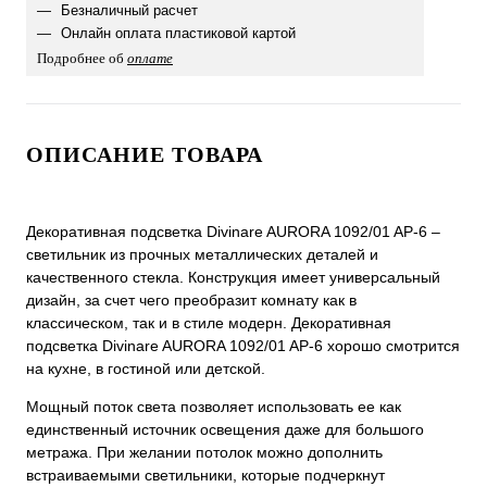
Безналичный расчет
Онлайн оплата пластиковой картой
Подробнее об
оплате
ОПИСАНИЕ ТОВАРА
Декоративная подсветка Divinare AURORA 1092/01 AP-6 –
светильник из прочных металлических деталей и
качественного стекла. Конструкция имеет универсальный
дизайн, за счет чего преобразит комнату как в
классическом, так и в стиле модерн. Декоративная
подсветка Divinare AURORA 1092/01 AP-6 хорошо смотрится
на кухне, в гостиной или детской.
Мощный поток света позволяет использовать ее как
единственный источник освещения даже для большого
метража. При желании потолок можно дополнить
встраиваемыми светильники, которые подчеркнут