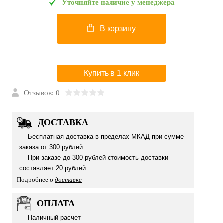
Уточняйте наличие у менеджера
В корзину
Купить в 1 клик
Отзывов: 0
ДОСТАВКА
Бесплатная доставка в пределах МКАД при сумме
заказа от 300 рублей
При заказе до 300 рублей стоимость доставки
составляет 20 рублей
Подробнее о
доставке
ОПЛАТА
Наличный расчет