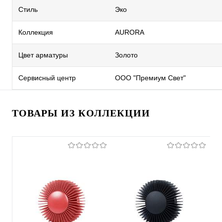
Стиль
Эко
Коллекция
AURORA
Цвет арматуры
Золото
Сервисный центр
ООО "Премиум Свет"
ТОВАРЫ ИЗ КОЛЛЕКЦИИ