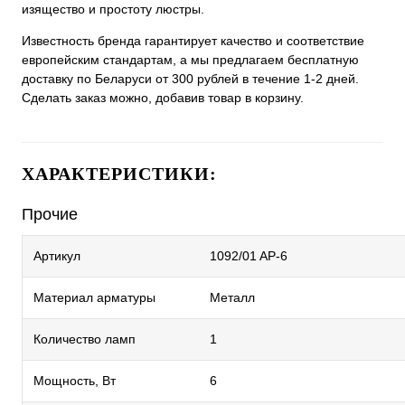
изящество и простоту люстры.
Известность бренда гарантирует качество и соответствие
европейским стандартам, а мы предлагаем бесплатную
доставку по Беларуси от 300 рублей в течение 1-2 дней.
Сделать заказ можно, добавив товар в корзину.
ХАРАКТЕРИСТИКИ:
Прочие
Артикул
1092/01 AP-6
Материал арматуры
Металл
Количество ламп
1
Мощность, Вт
6