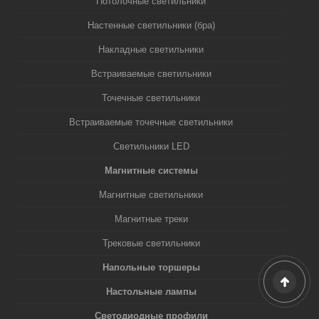
Потолочные светильники
Настенные светильники (бра)
Накладные светильники
Встраиваемые светильники
Точечные светильники
Встраиваемые точечные светильники
Светильники LED
Магнитные системы
Магнитные светильники
Магнитные треки
Трековые светильники
Напольные торшеры
Настольные лампы
Светодиодные профили