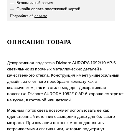
Безналичный расчет
Онлайн оплата пластиковой картой
Подробнее об
оплате
ОПИСАНИЕ ТОВАРА
Декоративная подсветка Divinare AURORA 1092/10 AP-6 –
светильник из прочных металлических деталей и
качественного стекла. Конструкция имеет универсальный
дизайн, за счет чего преобразит комнату как в
классическом, так и в стиле модерн. Декоративная
подсветка Divinare AURORA 1092/10 AP-6 хорошо смотрится
на кухне, в гостиной или детской.
Мощный поток света позволяет использовать ее как
единственный источник освещения даже для большого
метража. При желании потолок можно дополнить
встраиваемыми светильники, которые подчеркнут