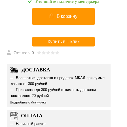
Уточняйте наличие у менеджера
В корзину
Купить в 1 клик
Отзывов: 0
ДОСТАВКА
Бесплатная доставка в пределах МКАД при сумме
заказа от 300 рублей
При заказе до 300 рублей стоимость доставки
составляет 20 рублей
Подробнее о
доставке
ОПЛАТА
Наличный расчет