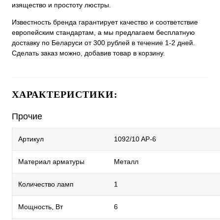
изящество и простоту люстры.
Известность бренда гарантирует качество и соответствие
европейским стандартам, а мы предлагаем бесплатную
доставку по Беларуси от 300 рублей в течение 1-2 дней.
Сделать заказ можно, добавив товар в корзину.
ХАРАКТЕРИСТИКИ:
Прочие
Артикул
1092/10 AP-6
Материал арматуры
Металл
Количество ламп
1
Мощность, Вт
6