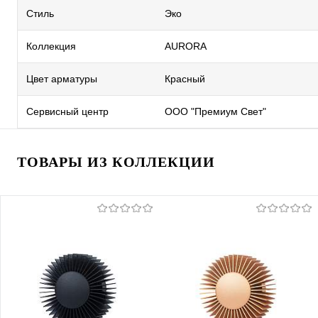
Стиль
Эко
Коллекция
AURORA
Цвет арматуры
Красный
Сервисный центр
ООО "Премиум Свет"
ТОВАРЫ ИЗ КОЛЛЕКЦИИ