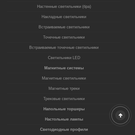
Настенные светильники (бра)
Накладные светильники
Встраиваемые светильники
Точечные светильники
Встраиваемые точечные светильники
Светильники LED
Магнитные системы
Магнитные светильники
Магнитные треки
Трековые светильники
Напольные торшеры
Настольные лампы
Светодиодные профили