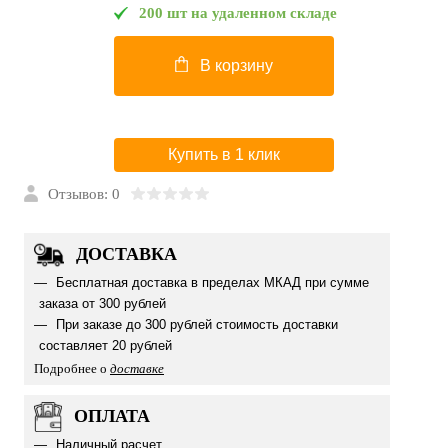
200 шт на удаленном складе
В корзину
Купить в 1 клик
Отзывов: 0
ДОСТАВКА
Бесплатная доставка в пределах МКАД при сумме
заказа от 300 рублей
При заказе до 300 рублей стоимость доставки
составляет 20 рублей
Подробнее о
доставке
ОПЛАТА
Наличный расчет