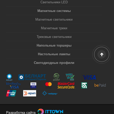
Светильники LED
Магнитные системы
Магнитные светильники
Магнитные треки
Трековые светильники
Напольные торшеры
Настольные лампы
Светодиодные профили
Разработка сайта