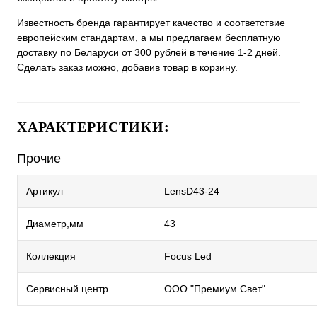
Известность бренда гарантирует качество и соответствие
европейским стандартам, а мы предлагаем бесплатную
доставку по Беларуси от 300 рублей в течение 1-2 дней.
Сделать заказ можно, добавив товар в корзину.
ХАРАКТЕРИСТИКИ:
Прочие
Артикул
LensD43-24
Диаметр,мм
43
Коллекция
Focus Led
Сервисный центр
ООО "Премиум Свет"