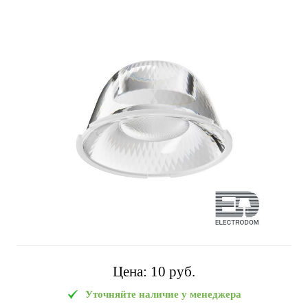
Цена:
10 pуб.
Уточняйте наличие у менеджера