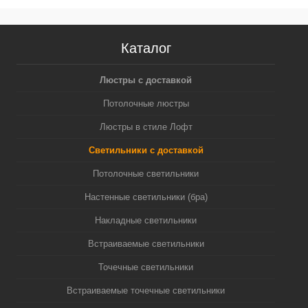
Каталог
Люстры с доставкой
Потолочные люстры
Люстры в стиле Лофт
Светильники с доставкой
Потолочные светильники
Настенные светильники (бра)
Накладные светильники
Встраиваемые светильники
Точечные светильники
Встраиваемые точечные светильники