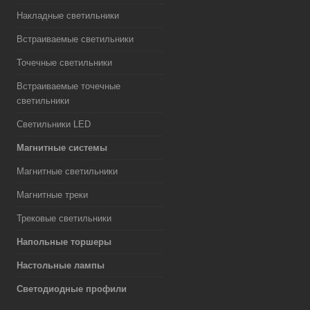
Накладные светильники
Встраиваемые светильники
Точечные светильники
Встраиваемые точечные
светильники
Светильники LED
Магнитные системы
Магнитные светильники
Магнитные треки
Трековые светильники
Напольные торшеры
Настольные лампы
Светодиодные профили