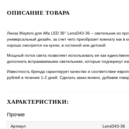
ОПИСАНИЕ ТОВАРА
Линза Maytoni для Alfa LED 36° LensD43-36 – светильник из пр
универсальный дизайн, за счет чего преобразит комнату как в к
хорошо смотрится на кухне, в гостиной или детской.
Мощный поток света позволяет использовать ее как единстве
дополнить встраиваемыми светильники, которые подчеркнут из
Известность бренда гарантирует качество и соответствие евро
рублей в течение 1-2 дней. Сделать заказ можно, добавив товар
ХАРАКТЕРИСТИКИ:
Прочие
Артикул
LensD43-36