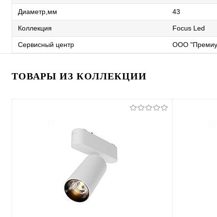
Диаметр,мм
43
Коллекция
Focus Led
Сервисный центр
ООО "Премиу
ТОВАРЫ ИЗ КОЛЛЕКЦИИ