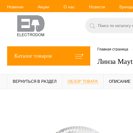
Новинки
Акции
О нас
Новости
Бренд
Главная страница
Каталог товаров
Линза Mayt
ВЕРНУТЬСЯ В РАЗДЕЛ
ОБЗОР ТОВАРА
ОПИСАНИЕ