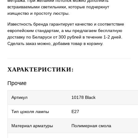
метража. При желании потолок можно дополнить
встраиваемыми светильники, которые подчеркнут
изящество и простоту люстры.
Известность бренда гарантирует качество и соответствие
европейским стандартам, а мы предлагаем бесплатную
доставку по Беларуси от 300 рублей в течение 1-2 дней.
Сделать заказ можно, добавив товар в корзину.
ХАРАКТЕРИСТИКИ:
Прочие
Артикул
10178 Black
Тип цоколя лампы
E27
Материал арматуры
Полимерная смола