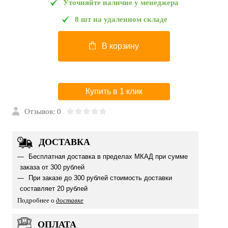
Уточняйте наличие у менеджера
8 шт на удаленном складе
В корзину
Купить в 1 клик
Отзывов: 0
ДОСТАВКА
Бесплатная доставка в пределах МКАД при сумме
заказа от 300 рублей
При заказе до 300 рублей стоимость доставки
составляет 20 рублей
Подробнее о
доставке
ОПЛАТА