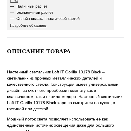
Наличный расчет
Безналичный расчет
Онлайн оплата пластиковой картой
Подробнее об
оплате
ОПИСАНИЕ ТОВАРА
Настенный светильник Loft IT Gorilla 10178 Black –
светильник из прочных металлических деталей и
качественного стекла. Конструкция имеет универсальный
дизайн, за счет чего преобразит комнату как в
классическом, так и в стиле модерн. Настенный светильник
Loft IT Gorilla 10178 Black хорошо смотрится на кухне, в
гостиной или детской.
Мощный поток света позволяет использовать ее как
единственный источник освещения даже для большого