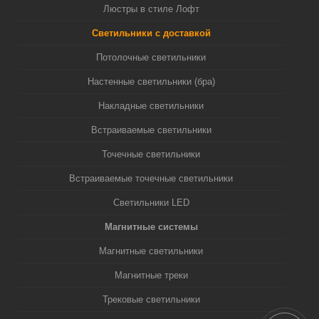
Люстры в стиле Лофт
Светильники с доставкой
Потолочные светильники
Настенные светильники (бра)
Накладные светильники
Встраиваемые светильники
Точечные светильники
Встраиваемые точечные светильники
Светильники LED
Магнитные системы
Магнитные светильники
Магнитные треки
Трековые светильники