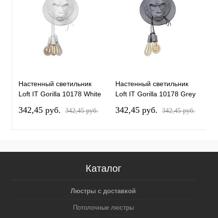
Настенный светильник
Настенный светильник
Loft IT Gorilla 10178 White
Loft IT Gorilla 10178 Grey
342,45 pуб.
342,45 pуб.
342,45 pуб.
342,45 pуб.
Каталог
Люстры с доставкой
Потолочные люстры