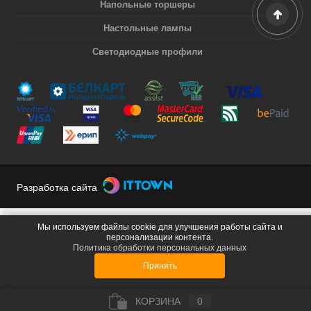
Напольные торшеры
Настольные лампы
Светодиодные профили
Разработка сайта
Мы используем файлы cookie для улучшения работы сайта и
персонализации контента.
Политика обработки персональных данных
Принять
КОРЗИНА
0