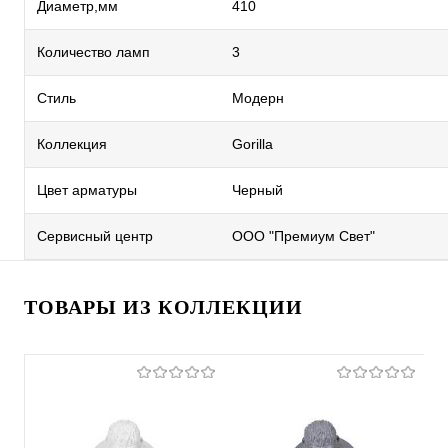
Диаметр,мм
410
Количество ламп
3
Стиль
Модерн
Коллекция
Gorilla
Цвет арматуры
Черный
Сервисный центр
ООО "Премиум Свет"
ТОВАРЫ ИЗ КОЛЛЕКЦИИ