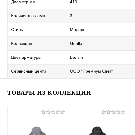
Диаметр,мм
410
Количество ламп
3
Стиль
Модерн
Коллекция
Gorilla
Цвет арматуры
Белый
Сервисный центр
ООО "Премиум Свет"
ТОВАРЫ ИЗ КОЛЛЕКЦИИ