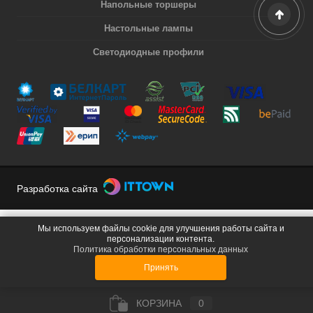
Напольные торшеры
Настольные лампы
Светодиодные профили
Разработка сайта
Мы используем файлы cookie для улучшения работы сайта и
персонализации контента.
Политика обработки персональных данных
Принять
КОРЗИНА
0