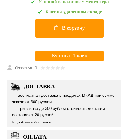
Уточняйте наличие у менеджера
6 шт на удаленном складе
В корзину
Купить в 1 клик
Отзывов: 0
ДОСТАВКА
Бесплатная доставка в пределах МКАД при сумме
заказа от 300 рублей
При заказе до 300 рублей стоимость доставки
составляет 20 рублей
Подробнее о
доставке
ОПЛАТА