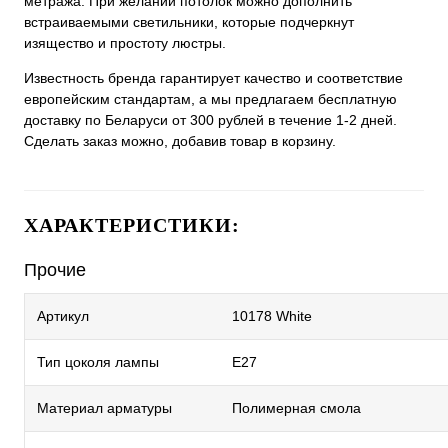
метража. При желании потолок можно дополнить
встраиваемыми светильники, которые подчеркнут
изящество и простоту люстры.
Известность бренда гарантирует качество и соответствие
европейским стандартам, а мы предлагаем бесплатную
доставку по Беларуси от 300 рублей в течение 1-2 дней.
Сделать заказ можно, добавив товар в корзину.
ХАРАКТЕРИСТИКИ:
Прочие
Артикул
10178 White
Тип цоколя лампы
E27
Материал арматуры
Полимерная смола