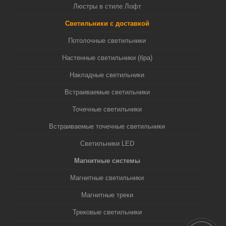
Люстры в стиле Лофт
Светильники с доставкой
Потолочные светильники
Настенные светильники (бра)
Накладные светильники
Встраиваемые светильники
Точечные светильники
Встраиваемые точечные светильники
Светильники LED
Магнитные системы
Магнитные светильники
Магнитные треки
Трековые светильники