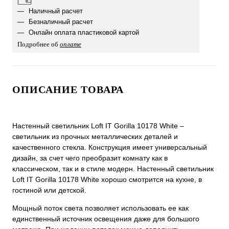
Наличный расчет
Безналичный расчет
Онлайн оплата пластиковой картой
Подробнее об
оплате
ОПИСАНИЕ ТОВАРА
Настенный светильник Loft IT Gorilla 10178 White –
светильник из прочных металлических деталей и
качественного стекла. Конструкция имеет универсальный
дизайн, за счет чего преобразит комнату как в
классическом, так и в стиле модерн. Настенный светильник
Loft IT Gorilla 10178 White хорошо смотрится на кухне, в
гостиной или детской.
Мощный поток света позволяет использовать ее как
единственный источник освещения даже для большого