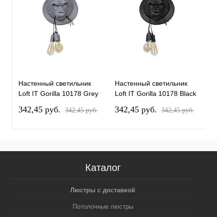
Настенный светильник
Настенный светильник
Loft IT Gorilla 10178 Grey
Loft IT Gorilla 10178 Black
342,45 pуб.
342,45 pуб.
342,45 pуб.
342,45 pуб.
Каталог
Люстры с доставкой
Потолочные люстры