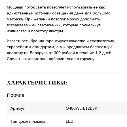
Мощный поток света позволяет использовать ее как
единственный источник освещения даже для большого
метража. При желании потолок можно дополнить
встраиваемыми светильники, которые подчеркнут
изящество и простоту люстры.
Известность бренда гарантирует качество и соответствие
европейским стандартам, а мы предлагаем бесплатную
доставку по Беларуси от 300 рублей в течение 1-2 дней.
Сделать заказ можно, добавив товар в корзину.
ХАРАКТЕРИСТИКИ:
Прочие
Артикул
O480WL-L12B3K
Тип цоколя лампы
LED