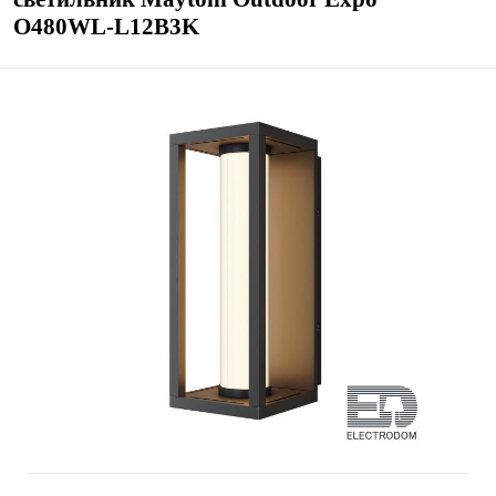
O480WL-L12B3K