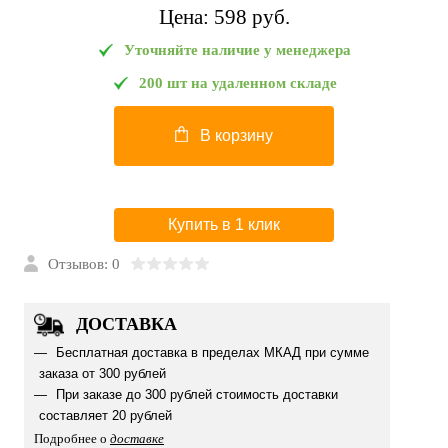
Цена:
598 pуб.
Уточняйте наличие у менеджера
200 шт на удаленном складе
В корзину
Купить в 1 клик
Отзывов: 0
ДОСТАВКА
Бесплатная доставка в пределах МКАД при сумме
заказа от 300 рублей
При заказе до 300 рублей стоимость доставки
составляет 20 рублей
Подробнее о
доставке