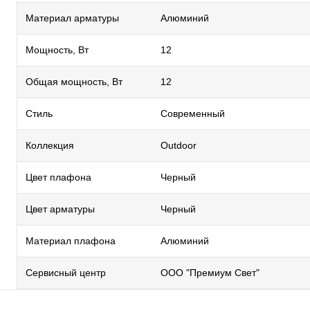
Материал арматуры
Алюминий
Мощность, Вт
12
Общая мощность, Вт
12
Стиль
Современный
Коллекция
Outdoor
Цвет плафона
Черный
Цвет арматуры
Черный
Материал плафона
Алюминий
Сервисный центр
ООО "Премиум Свет"