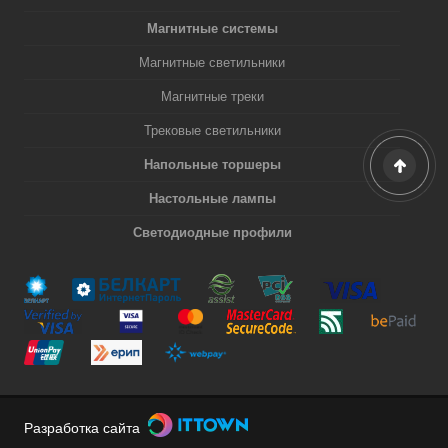
Магнитные системы
Магнитные светильники
Магнитные треки
Трековые светильники
Напольные торшеры
Настольные лампы
Светодиодные профили
Разработка сайта