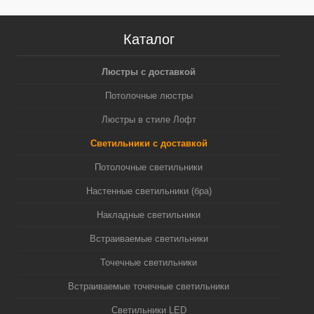
Каталог
Люстры с доставкой
Потолочные люстры
Люстры в стиле Лофт
Светильники с доставкой
Потолочные светильники
Настенные светильники (бра)
Накладные светильники
Встраиваемые светильники
Точечные светильники
Встраиваемые точечные светильники
Светильники LED