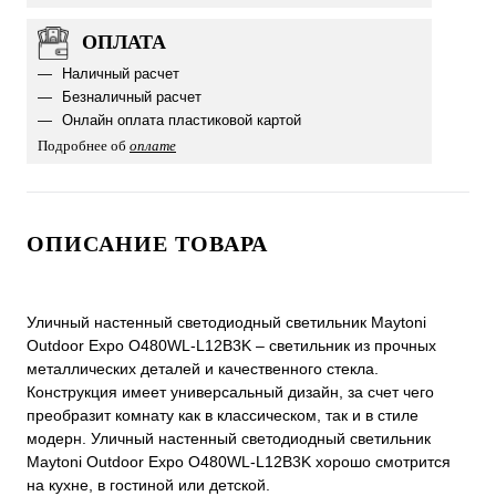
ОПЛАТА
Наличный расчет
Безналичный расчет
Онлайн оплата пластиковой картой
Подробнее об
оплате
ОПИСАНИЕ ТОВАРА
Уличный настенный светодиодный светильник Maytoni
Outdoor Expo O480WL-L12B3K – светильник из прочных
металлических деталей и качественного стекла.
Конструкция имеет универсальный дизайн, за счет чего
преобразит комнату как в классическом, так и в стиле
модерн. Уличный настенный светодиодный светильник
Maytoni Outdoor Expo O480WL-L12B3K хорошо смотрится
на кухне, в гостиной или детской.