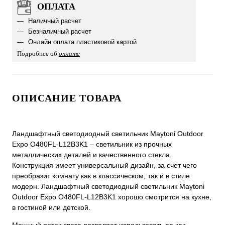
ОПЛАТА
Наличный расчет
Безналичный расчет
Онлайн оплата пластиковой картой
Подробнее об
оплате
ОПИСАНИЕ ТОВАРА
Ландшафтный светодиодный светильник Maytoni Outdoor
Expo O480FL-L12B3K1 – светильник из прочных
металлических деталей и качественного стекла.
Конструкция имеет универсальный дизайн, за счет чего
преобразит комнату как в классическом, так и в стиле
модерн. Ландшафтный светодиодный светильник Maytoni
Outdoor Expo O480FL-L12B3K1 хорошо смотрится на кухне,
в гостиной или детской.