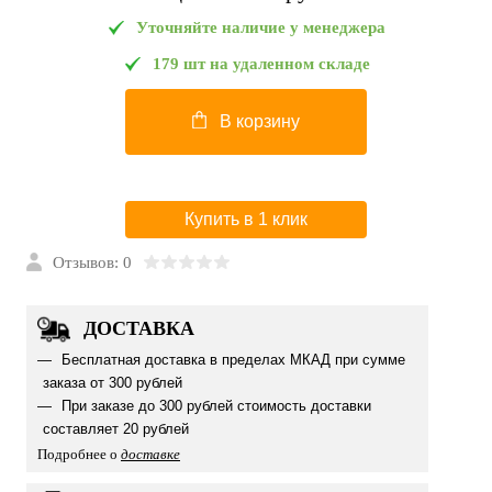
Уточняйте наличие у менеджера
179 шт на удаленном складе
В корзину
Купить в 1 клик
Отзывов: 0
ДОСТАВКА
Бесплатная доставка в пределах МКАД при сумме
заказа от 300 рублей
При заказе до 300 рублей стоимость доставки
составляет 20 рублей
Подробнее о
доставке