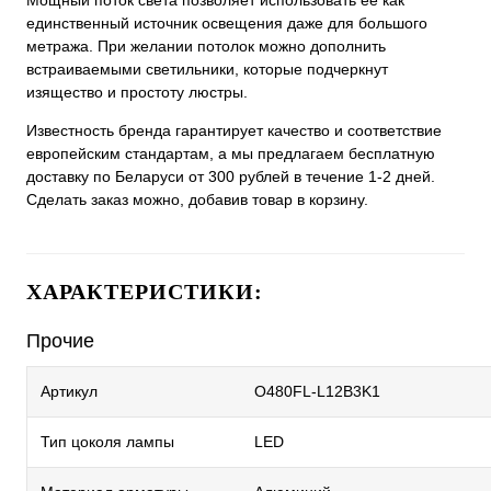
Мощный поток света позволяет использовать ее как
единственный источник освещения даже для большого
метража. При желании потолок можно дополнить
встраиваемыми светильники, которые подчеркнут
изящество и простоту люстры.
Известность бренда гарантирует качество и соответствие
европейским стандартам, а мы предлагаем бесплатную
доставку по Беларуси от 300 рублей в течение 1-2 дней.
Сделать заказ можно, добавив товар в корзину.
ХАРАКТЕРИСТИКИ:
Прочие
Артикул
O480FL-L12B3K1
Тип цоколя лампы
LED