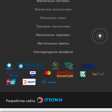
Магнитные системы
Магнитные светильники
Магнитные треки
Трековые светильники
Напольные торшеры
Настольные лампы
Светодиодные профили
Разработка сайта