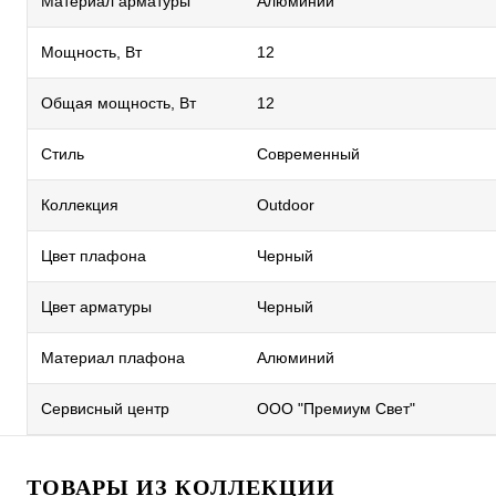
Материал арматуры
Алюминий
Мощность, Вт
12
Общая мощность, Вт
12
Стиль
Современный
Коллекция
Outdoor
Цвет плафона
Черный
Цвет арматуры
Черный
Материал плафона
Алюминий
Сервисный центр
ООО "Премиум Свет"
ТОВАРЫ ИЗ КОЛЛЕКЦИИ