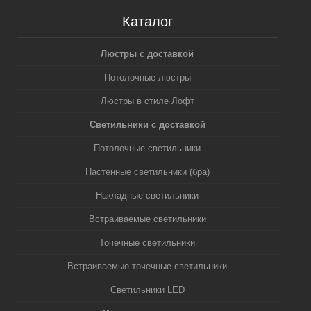
Каталог
Люстры с доставкой
Потолочные люстры
Люстры в стиле Лофт
Светильники с доставкой
Потолочные светильники
Настенные светильники (бра)
Накладные светильники
Встраиваемые светильники
Точечные светильники
Встраиваемые точечные светильники
Светильники LED