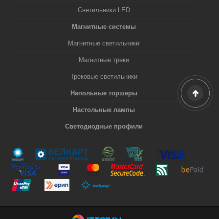
Светильники LED
Магнитные системы
Магнитные светильники
Магнитные треки
Трековые светильники
Напольные торшеры
Настольные лампы
Светодиодные профили