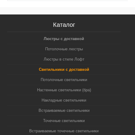
Каталог
Люстры с доставкой
Потолочные люстры
Люстры в стиле Лофт
Светильники с доставкой
Потолочные светильники
Настенные светильники (бра)
Накладные светильники
Встраиваемые светильники
Точечные светильники
Встраиваемые точечные светильники