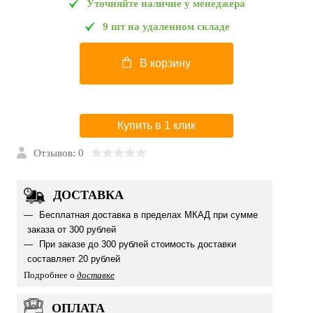
Уточняйте наличие у менеджера
9 шт на удаленном складе
В корзину
Купить в 1 клик
Отзывов: 0
ДОСТАВКА
Бесплатная доставка в пределах МКАД при сумме
заказа от 300 рублей
При заказе до 300 рублей стоимость доставки
составляет 20 рублей
Подробнее о
доставке
ОПЛАТА