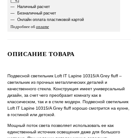
Наличный расчет
Безналичный расчет
Онлайн оплата пластиковой картой
Подробнее об
оплате
ОПИСАНИЕ ТОВАРА
Подвесной светильник Loft IT Lapine 10315/A Grey fluff –
светильник из прочных металлических деталей и
качественного стекла. Конструкция имеет универсальный
дизайн, за счет чего преобразит комнату как в
классическом, так и в стиле модерн. Подвесной светильник
Loft IT Lapine 10315/A Grey fluff хорошо смотрится на кухне,
в гостиной или детской.
Мощный поток света позволяет использовать ее как
единственный источник освещения даже для большого