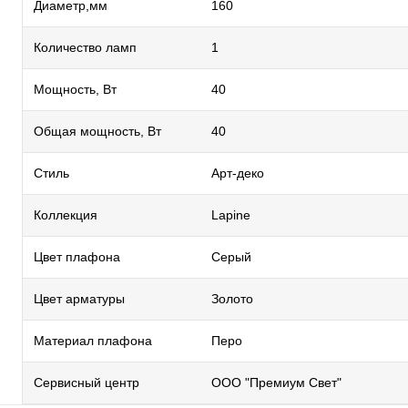
Диаметр,мм
160
Количество ламп
1
Мощность, Вт
40
Общая мощность, Вт
40
Стиль
Арт-деко
Коллекция
Lapine
Цвет плафона
Серый
Цвет арматуры
Золото
Материал плафона
Перо
Сервисный центр
ООО "Премиум Свет"