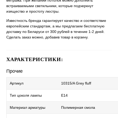
метража. При желании потолок можно дополнить
встраиваемыми светильники, которые подчеркнут
изящество и простоту люстры.
Известность бренда гарантирует качество и соответствие
европейским стандартам, а мы предлагаем бесплатную
доставку по Беларуси от 300 рублей в течение 1-2 дней.
Сделать заказ можно, добавив товар в корзину.
ХАРАКТЕРИСТИКИ:
Прочие
Артикул
10315/A Grey fluff
Тип цоколя лампы
E14
Материал арматуры
Полимерная смола