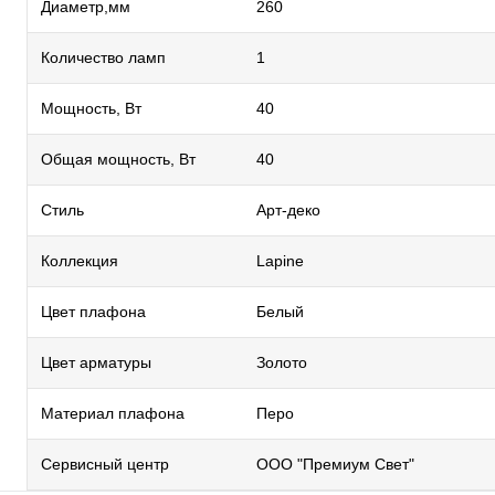
Диаметр,мм
260
Количество ламп
1
Мощность, Вт
40
Общая мощность, Вт
40
Стиль
Арт-деко
Коллекция
Lapine
Цвет плафона
Белый
Цвет арматуры
Золото
Материал плафона
Перо
Сервисный центр
ООО "Премиум Свет"