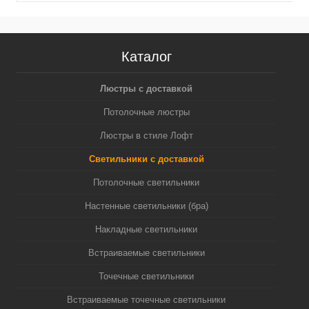
Каталог
Люстры с доставкой
Потолочные люстры
Люстры в стиле Лофт
Светильники с доставкой
Потолочные светильники
Настенные светильники (бра)
Накладные светильники
Встраиваемые светильники
Точечные светильники
Встраиваемые точечные светильники