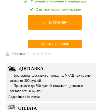
Уточняйте наличие у менеджера
2 шт на удаленном складе
В корзину
Купить в 1 клик
Отзывов: 0
ДОСТАВКА
Бесплатная доставка в пределах МКАД при сумме
заказа от 300 рублей
При заказе до 300 рублей стоимость доставки
составляет 20 рублей
Подробнее о
доставке
ОПЛАТА