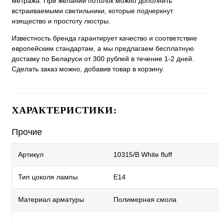
метража. При желании потолок можно дополнить
встраиваемыми светильники, которые подчеркнут
изящество и простоту люстры.
Известность бренда гарантирует качество и соответствие
европейским стандартам, а мы предлагаем бесплатную
доставку по Беларуси от 300 рублей в течение 1-2 дней.
Сделать заказ можно, добавив товар в корзину.
ХАРАКТЕРИСТИКИ:
Прочие
Артикул
10315/B White fluff
Тип цоколя лампы
E14
Материал арматуры
Полимерная смола