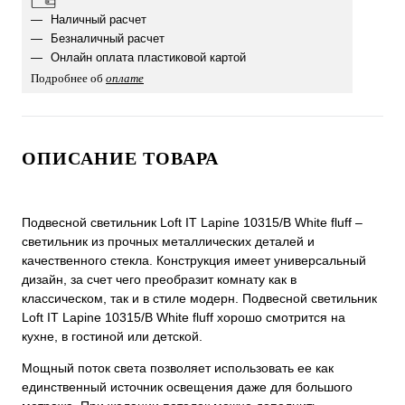
Наличный расчет
Безналичный расчет
Онлайн оплата пластиковой картой
Подробнее об
оплате
ОПИСАНИЕ ТОВАРА
Подвесной светильник Loft IT Lapine 10315/B White fluff –
светильник из прочных металлических деталей и
качественного стекла. Конструкция имеет универсальный
дизайн, за счет чего преобразит комнату как в
классическом, так и в стиле модерн. Подвесной светильник
Loft IT Lapine 10315/B White fluff хорошо смотрится на
кухне, в гостиной или детской.
Мощный поток света позволяет использовать ее как
единственный источник освещения даже для большого