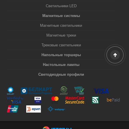
Светильники LED
Магнитные системы
Магнитные светильники
Магнитные треки
Трековые светильники
Напольные торшеры
Настольные лампы
Светодиодные профили