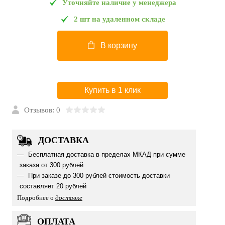
Уточняйте наличие у менеджера
2 шт на удаленном складе
В корзину
Купить в 1 клик
Отзывов: 0
ДОСТАВКА
Бесплатная доставка в пределах МКАД при сумме
заказа от 300 рублей
При заказе до 300 рублей стоимость доставки
составляет 20 рублей
Подробнее о
доставке
ОПЛАТА