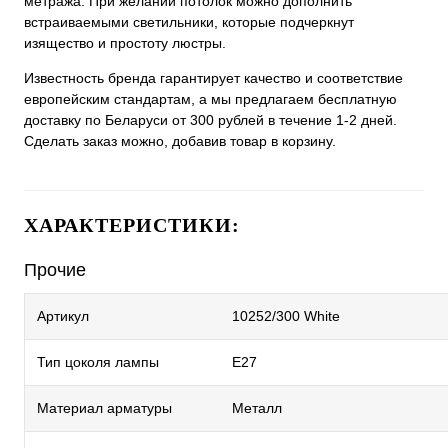
метража. При желании потолок можно дополнить
встраиваемыми светильники, которые подчеркнут
изящество и простоту люстры.
Известность бренда гарантирует качество и соответствие
европейским стандартам, а мы предлагаем бесплатную
доставку по Беларуси от 300 рублей в течение 1-2 дней.
Сделать заказ можно, добавив товар в корзину.
ХАРАКТЕРИСТИКИ:
Прочие
Артикул
10252/300 White
Тип цоколя лампы
E27
Материал арматуры
Металл