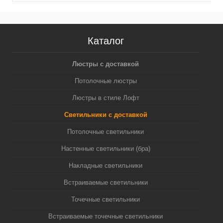
Каталог
Люстры с доставкой
Потолочные люстры
Люстры в стиле Лофт
Светильники с доставкой
Потолочные светильники
Настенные светильники (бра)
Накладные светильники
Встраиваемые светильники
Точечные светильники
Встраиваемые точечные светильники