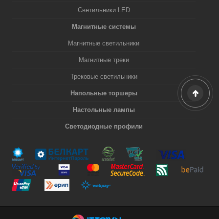
Светильники LED
Магнитные системы
Магнитные светильники
Магнитные треки
Трековые светильники
Напольные торшеры
Настольные лампы
Светодиодные профили