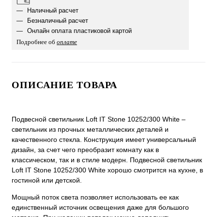
Наличный расчет
Безналичный расчет
Онлайн оплата пластиковой картой
Подробнее об
оплате
ОПИСАНИЕ ТОВАРА
Подвесной светильник Loft IT Stone 10252/300 White –
светильник из прочных металлических деталей и
качественного стекла. Конструкция имеет универсальный
дизайн, за счет чего преобразит комнату как в
классическом, так и в стиле модерн. Подвесной светильник
Loft IT Stone 10252/300 White хорошо смотрится на кухне, в
гостиной или детской.
Мощный поток света позволяет использовать ее как
единственный источник освещения даже для большого