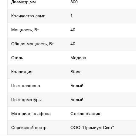
Диаметр,мм
300
Количество ламп
1
Мощность, Вт
40
Общая мощность, Вт
40
Стиль
Модерн
Коллекция
Stone
Цвет плафона
Белый
Цвет арматуры
Белый
Материал плафона
Стеклопластик
Сервисный центр
ООО "Премиум Свет"