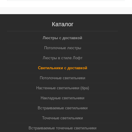
Каталог
Люстры с доставкой
Потолочные люстры
Люстры в стиле Лофт
Светильники с доставкой
Потолочные светильники
Настенные светильники (бра)
Накладные светильники
Встраиваемые светильники
Точечные светильники
Встраиваемые точечные светильники