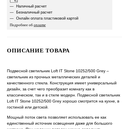
Наличный расчет
Безналичный расчет
Онлайн оплата пластиковой картой
Подробнее об
оплате
ОПИСАНИЕ ТОВАРА
Подвесной светильник Loft IT Stone 10252/500 Grey –
светильник из прочных металлических деталей и
качественного стекла. Конструкция имеет универсальный
дизайн, за счет чего преобразит комнату как в
классическом, так и в стиле модерн. Подвесной светильник
Loft IT Stone 10252/500 Grey хорошо смотрится на кухне, в
гостиной или детской.
Мощный поток света позволяет использовать ее как
единственный источник освещения даже для большого