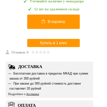
Уточняйте наличие у менеджера
12 шт на удаленном складе
В корзину
Купить в 1 клик
Отзывов: 0
ДОСТАВКА
Бесплатная доставка в пределах МКАД при сумме
заказа от 300 рублей
При заказе до 300 рублей стоимость доставки
составляет 20 рублей
Подробнее о
доставке
ОПЛАТА