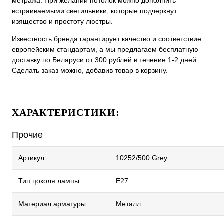
метража. При желании потолок можно дополнить
встраиваемыми светильники, которые подчеркнут
изящество и простоту люстры.
Известность бренда гарантирует качество и соответствие
европейским стандартам, а мы предлагаем бесплатную
доставку по Беларуси от 300 рублей в течение 1-2 дней.
Сделать заказ можно, добавив товар в корзину.
ХАРАКТЕРИСТИКИ:
Прочие
Артикул
10252/500 Grey
Тип цоколя лампы
E27
Материал арматуры
Металл