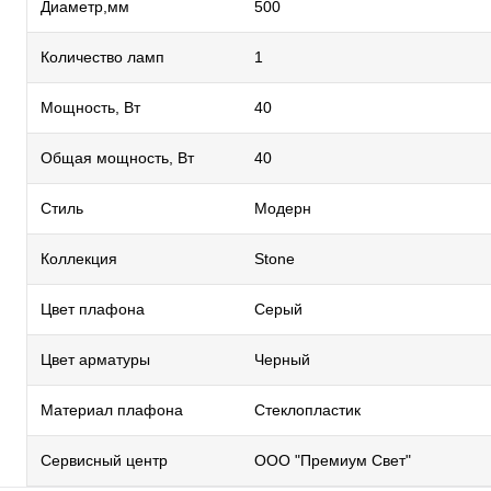
Диаметр,мм
500
Количество ламп
1
Мощность, Вт
40
Общая мощность, Вт
40
Стиль
Модерн
Коллекция
Stone
Цвет плафона
Серый
Цвет арматуры
Черный
Материал плафона
Стеклопластик
Сервисный центр
ООО "Премиум Свет"