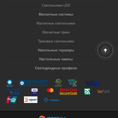
Светильники LED
Магнитные системы
Магнитные светильники
Магнитные треки
Трековые светильники
Напольные торшеры
Настольные лампы
Светодиодные профили