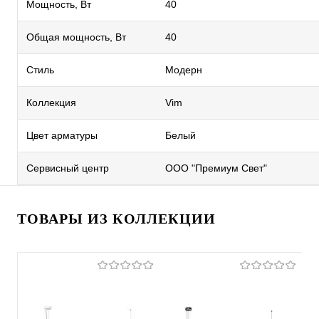
Мощность, Вт
40
Общая мощность, Вт
40
Стиль
Модерн
Коллекция
Vim
Цвет арматуры
Белый
Сервисный центр
ООО "Премиум Свет"
ТОВАРЫ ИЗ КОЛЛЕКЦИИ