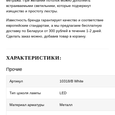
метража. При желании потолок можно дополнить
встраиваемыми светильники, которые подчеркнут
изящество и простоту люстры.
Известность бренда гарантирует качество и соответствие
европейским стандартам, а мы предлагаем бесплатную
доставку по Беларуси от 300 рублей в течение 1-2 дней.
Сделать заказ можно, добавив товар в корзину.
ХАРАКТЕРИСТИКИ:
Прочие
Артикул
10318/B White
Тип цоколя лампы
LED
Материал арматуры
Металл