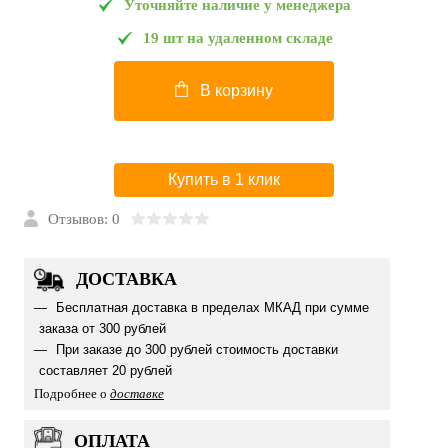
Уточняйте наличие у менеджера
19 шт на удаленном складе
В корзину
Купить в 1 клик
Отзывов: 0
ДОСТАВКА
Бесплатная доставка в пределах МКАД при сумме
заказа от 300 рублей
При заказе до 300 рублей стоимость доставки
составляет 20 рублей
Подробнее о
доставке
ОПЛАТА