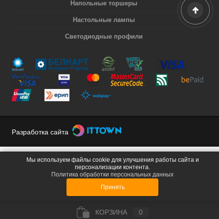
Напольные торшеры
Настольные лампы
Светодиодные профили
Разработка сайта
Мы используем файлы cookie для улучшения работы сайта и
персонализации контента.
Политика обработки персональных данных
Принять
КОРЗИНА
0