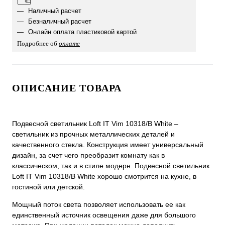
Наличный расчет
Безналичный расчет
Онлайн оплата пластиковой картой
Подробнее об
оплате
ОПИСАНИЕ ТОВАРА
Подвесной светильник Loft IT Vim 10318/B White –
светильник из прочных металлических деталей и
качественного стекла. Конструкция имеет универсальный
дизайн, за счет чего преобразит комнату как в
классическом, так и в стиле модерн. Подвесной светильник
Loft IT Vim 10318/B White хорошо смотрится на кухне, в
гостиной или детской.
Мощный поток света позволяет использовать ее как
единственный источник освещения даже для большого