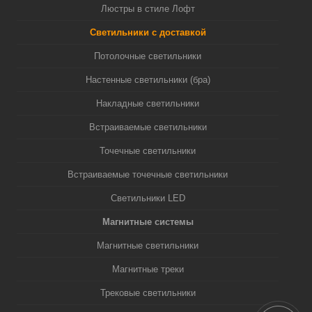
Люстры в стиле Лофт
Светильники с доставкой
Потолочные светильники
Настенные светильники (бра)
Накладные светильники
Встраиваемые светильники
Точечные светильники
Встраиваемые точечные светильники
Светильники LED
Магнитные системы
Магнитные светильники
Магнитные треки
Трековые светильники