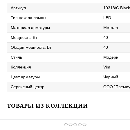
Артикул
10318/C Black
Тип цоколя лампы
LED
Материал арматуры
Металл
Мощность, Вт
40
Общая мощность, Вт
40
Стиль
Модерн
Коллекция
Vim
Цвет арматуры
Черный
Сервисный центр
ООО "Премиу
ТОВАРЫ ИЗ КОЛЛЕКЦИИ