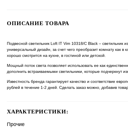
ОПИСАНИЕ ТОВАРА
Подвесной светильник Loft IT Vim 10318/C Black – светильник 
универсальный дизайн, за счет чего преобразит комнату как в к
хорошо смотрится на кухне, в гостиной или детской.
Мощный поток света позволяет использовать ее как единстве
дополнить встраиваемыми светильники, которые подчеркнут из
Известность бренда гарантирует качество и соответствие евро
рублей в течение 1-2 дней. Сделать заказ можно, добавив товар
ХАРАКТЕРИСТИКИ:
Прочие