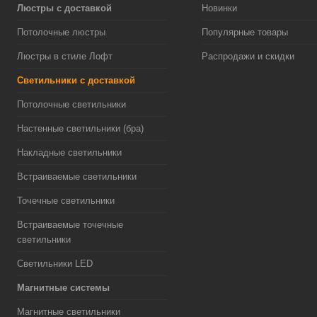
Люстры с доставкой
Новинки
Потолочные люстры
Популярные товары
Люстры в стиле Лофт
Распродажи и скидки
Светильники с доставкой
Потолочные светильники
Настенные светильники (бра)
Накладные светильники
Встраиваемые светильники
Точечные светильники
Встраиваемые точечные
светильники
Светильники LED
Магнитные системы
Магнитные светильники