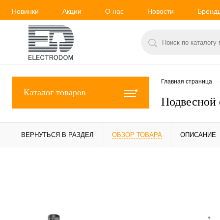
Новинки
Акции
О нас
Новости
Бренд
Главная страница
Каталог товаров
Подвесной 
ВЕРНУТЬСЯ В РАЗДЕЛ
ОБЗОР ТОВАРА
ОПИСАНИЕ