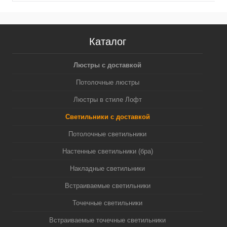
Каталог
Люстры с доставкой
Потолочные люстры
Люстры в стиле Лофт
Светильники с доставкой
Потолочные светильники
Настенные светильники (бра)
Накладные светильники
Встраиваемые светильники
Точечные светильники
Встраиваемые точечные светильники