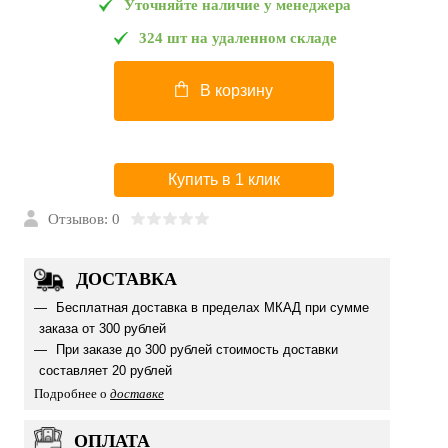
Уточняйте наличие у менеджера
324 шт на удаленном складе
В корзину
Купить в 1 клик
Отзывов: 0
ДОСТАВКА
Бесплатная доставка в пределах МКАД при сумме
заказа от 300 рублей
При заказе до 300 рублей стоимость доставки
составляет 20 рублей
Подробнее о
доставке
ОПЛАТА