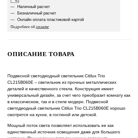
Наличный расчет
Безналичный расчет
Онлайн оплата пластиковой картой
Подробнее об
оплате
ОПИСАНИЕ ТОВАРА
Подвесной светодиодный светильник Citilux Trio
CL215B060E – светильник из прочных металлических
деталей и качественного стекла. Конструкция имеет
универсальный дизайн, за счет чего преобразит комнату как
в классическом, так и в стиле модерн. Подвесной
светодиодный светильник Citilux Trio CL215B060E хорошо
смотрится на кухне, в гостиной или детской.
Мощный поток света позволяет использовать ее как
единственный источник освещения даже для большого