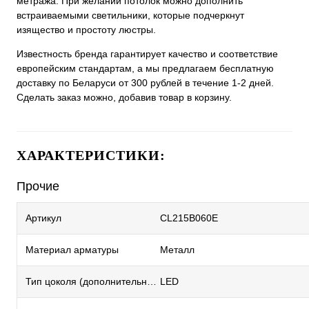
метража. При желании потолок можно дополнить
встраиваемыми светильники, которые подчеркнут
изящество и простоту люстры.
Известность бренда гарантирует качество и соответствие
европейским стандартам, а мы предлагаем бесплатную
доставку по Беларуси от 300 рублей в течение 1-2 дней.
Сделать заказ можно, добавив товар в корзину.
ХАРАКТЕРИСТИКИ:
Прочие
Артикул
CL215B060E
Материал арматуры
Металл
Тип цоколя (дополнительный)
LED