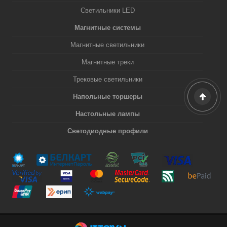
Светильники LED
Магнитные системы
Магнитные светильники
Магнитные треки
Трековые светильники
Напольные торшеры
Настольные лампы
Светодиодные профили