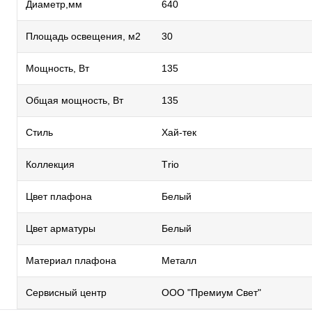
Диаметр,мм
640
Площадь освещения, м2
30
Мощность, Вт
135
Общая мощность, Вт
135
Стиль
Хай-тек
Коллекция
Тrio
Цвет плафона
Белый
Цвет арматуры
Белый
Материал плафона
Металл
Сервисный центр
ООО "Премиум Свет"