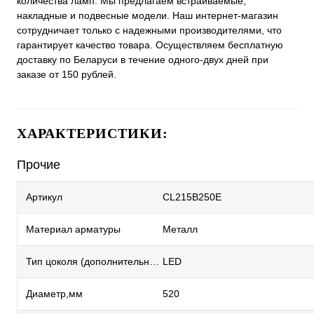
количества ламп. Мы предлагаем встраиваемые,
накладные и подвесные модели. Наш интернет-магазин
сотрудничает только с надежными производителями, что
гарантирует качество товара. Осуществляем бесплатную
доставку по Беларуси в течение одного-двух дней при
заказе от 150 рублей.
ХАРАКТЕРИСТИКИ:
Прочие
Артикул
CL215B250E
Материал арматуры
Металл
Тип цоколя (дополнительный)
LED
Диаметр,мм
520