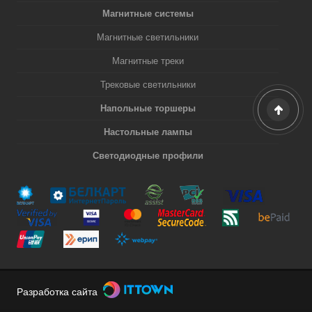
Магнитные системы
Магнитные светильники
Магнитные треки
Трековые светильники
Напольные торшеры
Настольные лампы
Светодиодные профили
Разработка сайта