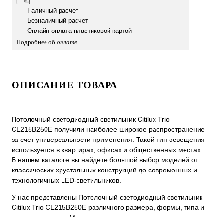
Наличный расчет
Безналичный расчет
Онлайн оплата пластиковой картой
Подробнее об
оплате
ОПИСАНИЕ ТОВАРА
Потолочный светодиодный светильник Citilux Trio
CL215B250E получили наиболее широкое распространение
за счет универсальности применения. Такой тип освещения
используется в квартирах, офисах и общественных местах.
В нашем каталоге вы найдете большой выбор моделей от
классических хрустальных конструкций до современных и
технологичных LED-светильников.
У нас представлены Потолочный светодиодный светильник
Citilux Trio CL215B250E различного размера, формы, типа и