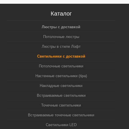
Каталог
Люстры с доставкой
Потолочные люстры
Люстры в стиле Лофт
Светильники с доставкой
Потолочные светильники
Настенные светильники (бра)
Накладные светильники
Встраиваемые светильники
Точечные светильники
Встраиваемые точечные светильники
Светильники LED