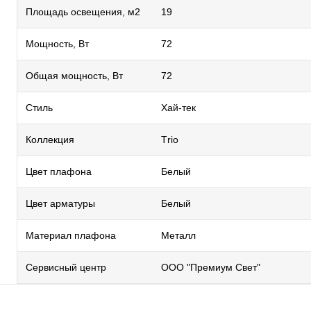
Площадь освещения, м2
19
Мощность, Вт
72
Общая мощность, Вт
72
Стиль
Хай-тек
Коллекция
Тrio
Цвет плафона
Белый
Цвет арматуры
Белый
Материал плафона
Металл
Сервисный центр
ООО "Премиум Свет"