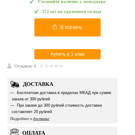
Уточняйте наличие у менеджера
372 шт на удаленном складе
В корзину
Купить в 1 клик
Отзывов: 0
ДОСТАВКА
Бесплатная доставка в пределах МКАД при сумме
заказа от 300 рублей
При заказе до 300 рублей стоимость доставки
составляет 20 рублей
Подробнее о
доставке
ОПЛАТА