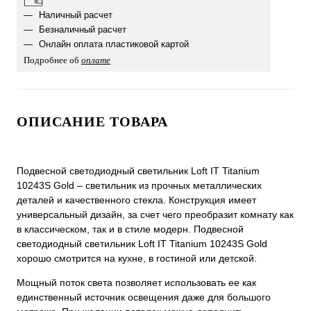
Наличный расчет
Безналичный расчет
Онлайн оплата пластиковой картой
Подробнее об
оплате
ОПИСАНИЕ ТОВАРА
Подвесной светодиодный светильник Loft IT Titanium
10243S Gold – светильник из прочных металлических
деталей и качественного стекла. Конструкция имеет
универсальный дизайн, за счет чего преобразит комнату как
в классическом, так и в стиле модерн. Подвесной
светодиодный светильник Loft IT Titanium 10243S Gold
хорошо смотрится на кухне, в гостиной или детской.
Мощный поток света позволяет использовать ее как
единственный источник освещения даже для большого