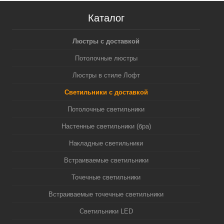
Каталог
Люстры с доставкой
Потолочные люстры
Люстры в стиле Лофт
Светильники с доставкой
Потолочные светильники
Настенные светильники (бра)
Накладные светильники
Встраиваемые светильники
Точечные светильники
Встраиваемые точечные светильники
Светильники LED