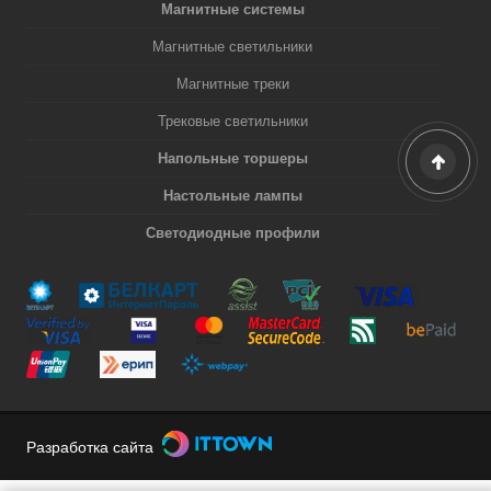
Магнитные системы
Магнитные светильники
Магнитные треки
Трековые светильники
Напольные торшеры
Настольные лампы
Светодиодные профили
Разработка сайта