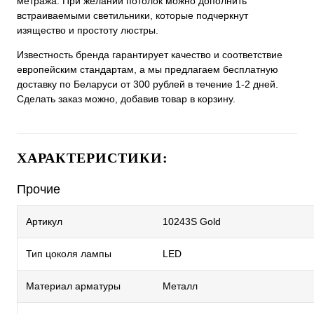
метража. При желании потолок можно дополнить
встраиваемыми светильники, которые подчеркнут
изящество и простоту люстры.
Известность бренда гарантирует качество и соответствие
европейским стандартам, а мы предлагаем бесплатную
доставку по Беларуси от 300 рублей в течение 1-2 дней.
Сделать заказ можно, добавив товар в корзину.
ХАРАКТЕРИСТИКИ:
Прочие
Артикул
10243S Gold
Тип цоколя лампы
LED
Материал арматуры
Металл