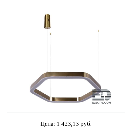
Цена:
1 423,13 pуб.