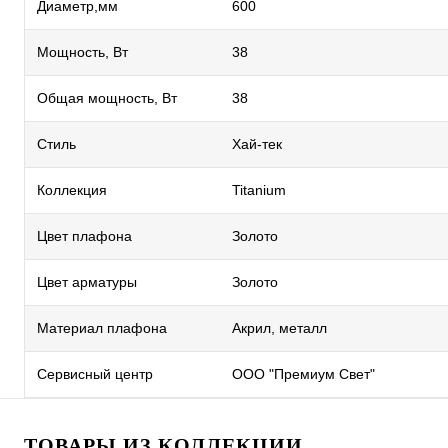
Диаметр,мм
600
Мощность, Вт
38
Общая мощность, Вт
38
Стиль
Хай-тек
Коллекция
Titanium
Цвет плафона
Золото
Цвет арматуры
Золото
Материал плафона
Акрил, металл
Сервисный центр
ООО "Премиум Свет"
ТОВАРЫ ИЗ КОЛЛЕКЦИИ