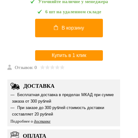
Уточняйте наличие у менеджера
6 шт на удаленном складе
В корзину
Купить в 1 клик
Отзывов: 0
ДОСТАВКА
Бесплатная доставка в пределах МКАД при сумме
заказа от 300 рублей
При заказе до 300 рублей стоимость доставки
составляет 20 рублей
Подробнее о
доставке
ОПЛАТА