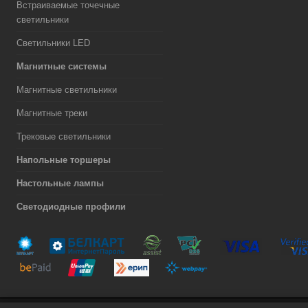
Встраиваемые точечные
светильники
Светильники LED
Магнитные системы
Магнитные светильники
Магнитные треки
Трековые светильники
Напольные торшеры
Настольные лампы
Светодиодные профили