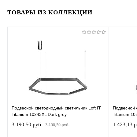
ТОВАРЫ ИЗ КОЛЛЕКЦИИ
Подвесной светодиодный светильник Loft IT
Подвесной с
Titanium 10243XL Dark grey
Titanium 10
3 190,50 pуб.
1 423,13 
3 190,50 pуб.