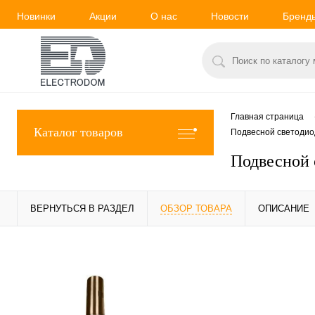
Новинки
Акции
О нас
Новости
Бренд
Главная страница
Каталог товаров
Подвесной светодиод
Подвесной 
ВЕРНУТЬСЯ В РАЗДЕЛ
ОБЗОР ТОВАРА
ОПИСАНИЕ