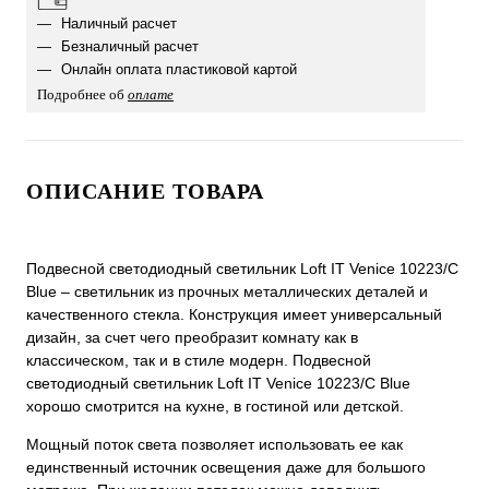
Наличный расчет
Безналичный расчет
Онлайн оплата пластиковой картой
Подробнее об
оплате
ОПИСАНИЕ ТОВАРА
Подвесной светодиодный светильник Loft IT Venice 10223/C
Blue – светильник из прочных металлических деталей и
качественного стекла. Конструкция имеет универсальный
дизайн, за счет чего преобразит комнату как в
классическом, так и в стиле модерн. Подвесной
светодиодный светильник Loft IT Venice 10223/C Blue
хорошо смотрится на кухне, в гостиной или детской.
Мощный поток света позволяет использовать ее как
единственный источник освещения даже для большого