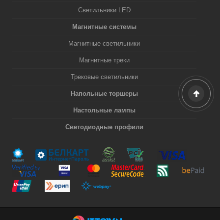
Светильники LED
Магнитные системы
Магнитные светильники
Магнитные треки
Трековые светильники
Напольные торшеры
Настольные лампы
Светодиодные профили