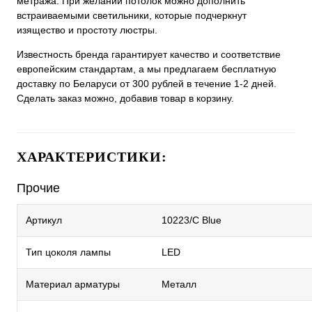
метража. При желании потолок можно дополнить
встраиваемыми светильники, которые подчеркнут
изящество и простоту люстры.
Известность бренда гарантирует качество и соответствие
европейским стандартам, а мы предлагаем бесплатную
доставку по Беларуси от 300 рублей в течение 1-2 дней.
Сделать заказ можно, добавив товар в корзину.
ХАРАКТЕРИСТИКИ:
Прочие
Артикул
10223/C Blue
Тип цоколя лампы
LED
Материал арматуры
Металл