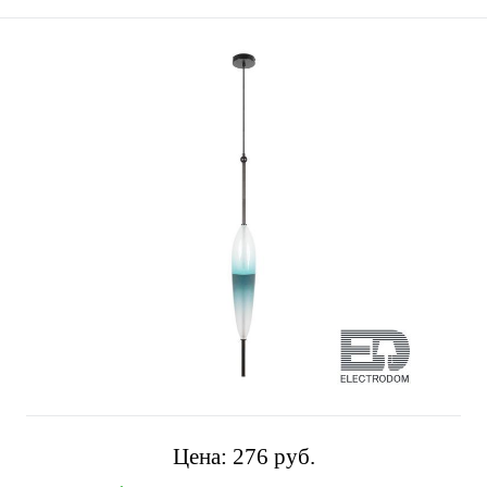
Цена:
276 pуб.