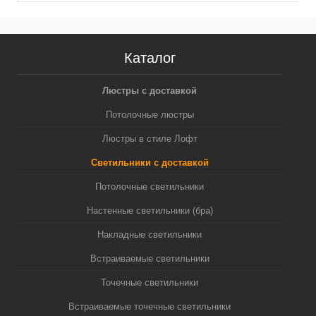
Каталог
Люстры с доставкой
Потолочные люстры
Люстры в стиле Лофт
Светильники с доставкой
Потолочные светильники
Настенные светильники (бра)
Накладные светильники
Встраиваемые светильники
Точечные светильники
Встраиваемые точечные светильники