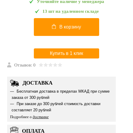
Уточняйте наличие у менеджера
13 шт на удаленном складе
В корзину
Купить в 1 клик
Отзывов: 0
ДОСТАВКА
Бесплатная доставка в пределах МКАД при сумме
заказа от 300 рублей
При заказе до 300 рублей стоимость доставки
составляет 20 рублей
Подробнее о
доставке
ОПЛАТА