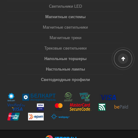
Светильники LED
Магнитные системы
Магнитные светильники
Магнитные треки
Трековые светильники
Напольные торшеры
Настольные лампы
Светодиодные профили