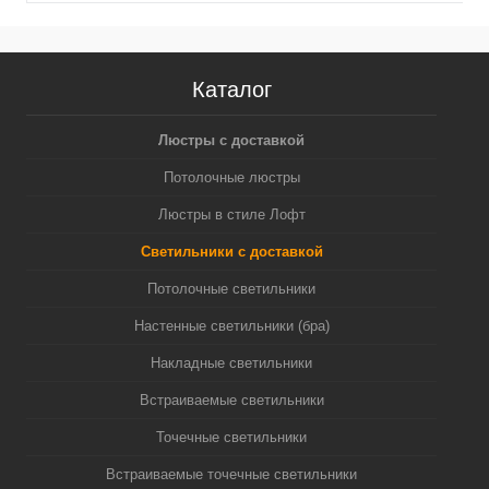
Каталог
Люстры с доставкой
Потолочные люстры
Люстры в стиле Лофт
Светильники с доставкой
Потолочные светильники
Настенные светильники (бра)
Накладные светильники
Встраиваемые светильники
Точечные светильники
Встраиваемые точечные светильники