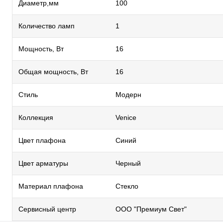
Диаметр,мм
100
Количество ламп
1
Мощность, Вт
16
Общая мощность, Вт
16
Стиль
Модерн
Коллекция
Venice
Цвет плафона
Синий
Цвет арматуры
Черный
Материал плафона
Стекло
Сервисный центр
ООО "Премиум Свет"