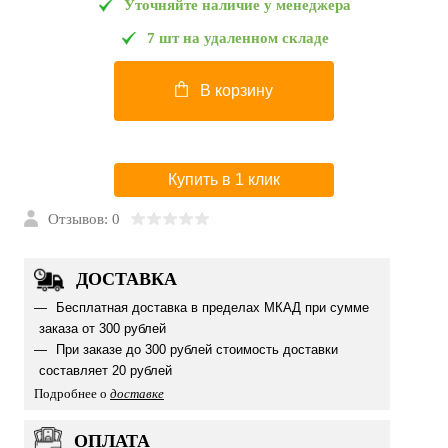
Уточняйте наличие у менеджера
7 шт на удаленном складе
В корзину
Купить в 1 клик
Отзывов: 0
ДОСТАВКА
Бесплатная доставка в пределах МКАД при сумме
заказа от 300 рублей
При заказе до 300 рублей стоимость доставки
составляет 20 рублей
Подробнее о
доставке
ОПЛАТА