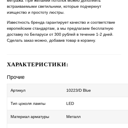
метража. При желании потолок можно дополнить
встраиваемыми светильники, которые подчеркнут
изящество и простоту люстры.
Известность бренда гарантирует качество и соответствие
европейским стандартам, а мы предлагаем бесплатную
доставку по Беларуси от 300 рублей в течение 1-2 дней.
Сделать заказ можно, добавив товар в корзину.
ХАРАКТЕРИСТИКИ:
Прочие
Артикул
10223/D Blue
Тип цоколя лампы
LED
Материал арматуры
Металл