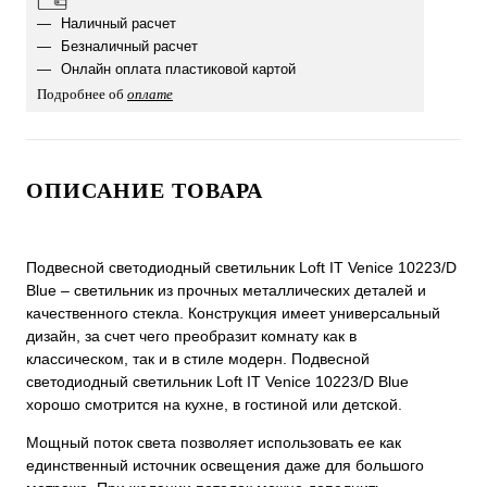
Наличный расчет
Безналичный расчет
Онлайн оплата пластиковой картой
Подробнее об
оплате
ОПИСАНИЕ ТОВАРА
Подвесной светодиодный светильник Loft IT Venice 10223/D
Blue – светильник из прочных металлических деталей и
качественного стекла. Конструкция имеет универсальный
дизайн, за счет чего преобразит комнату как в
классическом, так и в стиле модерн. Подвесной
светодиодный светильник Loft IT Venice 10223/D Blue
хорошо смотрится на кухне, в гостиной или детской.
Мощный поток света позволяет использовать ее как
единственный источник освещения даже для большого