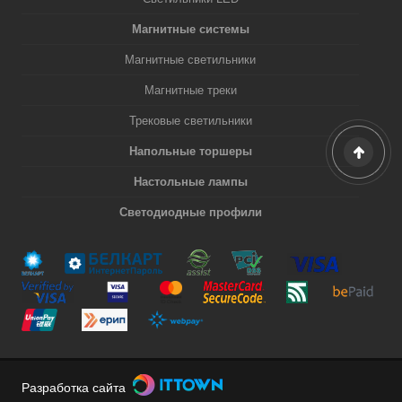
Магнитные системы
Магнитные светильники
Магнитные треки
Трековые светильники
Напольные торшеры
Настольные лампы
Светодиодные профили
Разработка сайта