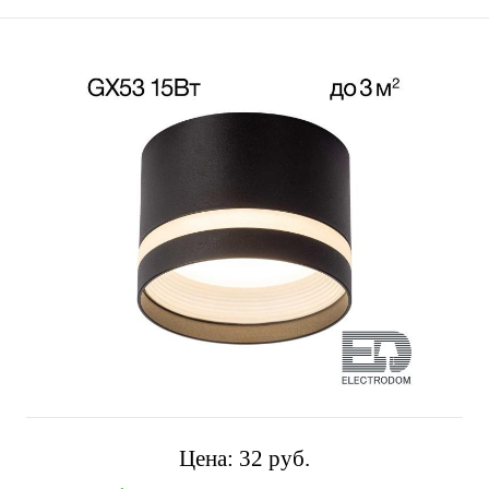
Цена:
32 pуб.