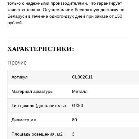
только с надежными производителями, что гарантирует
качество товара. Осуществляем бесплатную доставку по
Беларуси в течение одного-двух дней при заказе от 150
рублей.
ХАРАКТЕРИСТИКИ:
Прочие
Артикул
CL002C11
Материал арматуры
Металл
Тип цоколя (дополнительный)
GX53
Диаметр,мм
80
Площадь освещения, м2
3