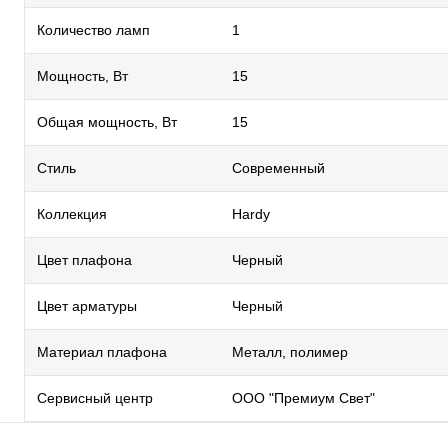
Количество ламп
1
Мощность, Вт
15
Общая мощность, Вт
15
Стиль
Современный
Коллекция
Hardy
Цвет плафона
Черный
Цвет арматуры
Черный
Материал плафона
Металл, полимер
Сервисный центр
ООО "Премиум Свет"