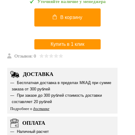
Уточняйте наличие у менеджера
В корзину
Купить в 1 клик
Отзывов: 0
ДОСТАВКА
Бесплатная доставка в пределах МКАД при сумме
заказа от 300 рублей
При заказе до 300 рублей стоимость доставки
составляет 20 рублей
Подробнее о
доставке
ОПЛАТА
Наличный расчет