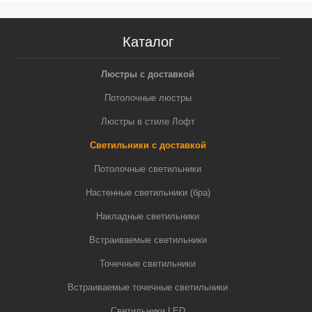
Каталог
Люстры с доставкой
Потолочные люстры
Люстры в стиле Лофт
Светильники с доставкой
Потолочные светильники
Настенные светильники (бра)
Накладные светильники
Встраиваемые светильники
Точечные светильники
Встраиваемые точечные светильники
Светильники LED