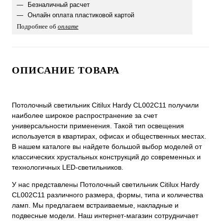
Безналичный расчет
Онлайн оплата пластиковой картой
Подробнее об
оплате
ОПИСАНИЕ ТОВАРА
Потолочный светильник Citilux Hardy CL002C11 получили
наиболее широкое распространение за счет
универсальности применения. Такой тип освещения
используется в квартирах, офисах и общественных местах.
В нашем каталоге вы найдете большой выбор моделей от
классических хрустальных конструкций до современных и
технологичных LED-светильников.
У нас представлены Потолочный светильник Citilux Hardy
CL002C11 различного размера, формы, типа и количества
ламп. Мы предлагаем встраиваемые, накладные и
подвесные модели. Наш интернет-магазин сотрудничает