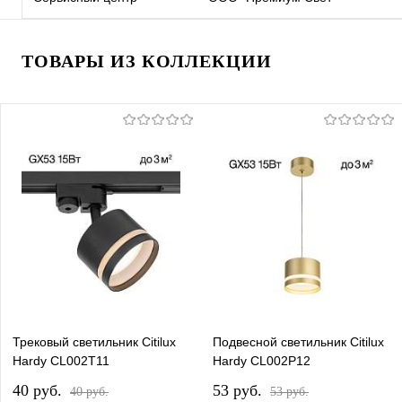
ТОВАРЫ ИЗ КОЛЛЕКЦИИ
Трековый светильник Citilux
Подвесной светильник Citilux
Hardy CL002T11
Hardy CL002P12
40 pуб.
53 pуб.
40 pуб.
53 pуб.