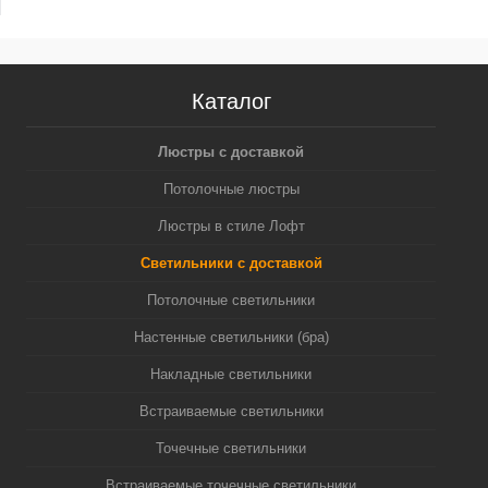
Каталог
Люстры с доставкой
Потолочные люстры
Люстры в стиле Лофт
Светильники с доставкой
Потолочные светильники
Настенные светильники (бра)
Накладные светильники
Встраиваемые светильники
Точечные светильники
Встраиваемые точечные светильники