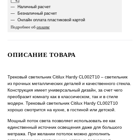
Наличный расчет
Безналичный расчет
Онлайн оплата пластиковой картой
Подробнее об
оплате
ОПИСАНИЕ ТОВАРА
Трековый светильник Citilux Hardy CL002T10 – светильник
из прочных металлических деталей и качественного стекла.
Конструкция имеет универсальный дизайн, за счет чего
преобразит комнату как в классическом, так и в стиле
модерн. Трековый светильник Citilux Hardy CL002T10
хорошо смотрится на кухне, в гостиной или детской.
Мощный поток света позволяет использовать ее как
единственный источник освещения даже для большого
метража. При желании потолок можно дополнить