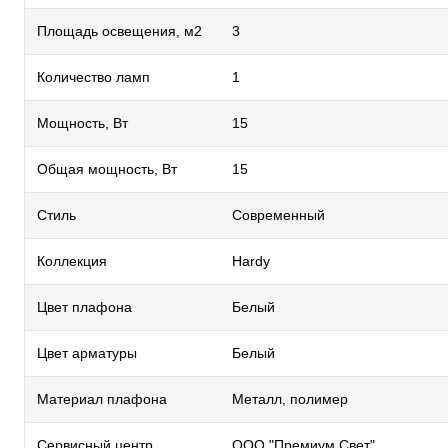
Площадь освещения, м2
3
Количество ламп
1
Мощность, Вт
15
Общая мощность, Вт
15
Стиль
Современный
Коллекция
Hardy
Цвет плафона
Белый
Цвет арматуры
Белый
Материал плафона
Металл, полимер
Сервисный центр
ООО "Премиум Свет"