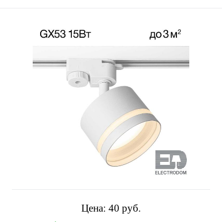
Цена:
40 pуб.