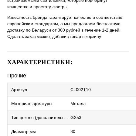
встраиваемыми светильники, которые подчеркнут
изящество и простоту люстры.
Известность бренда гарантирует качество и соответствие
европейским стандартам, а мы предлагаем бесплатную
доставку по Беларуси от 300 рублей в течение 1-2 дней.
Сделать заказ можно, добавив товар в корзину.
ХАРАКТЕРИСТИКИ:
Прочие
Артикул
CL002T10
Материал арматуры
Металл
Тип цоколя (дополнительный)
GX53
Диаметр,мм
80