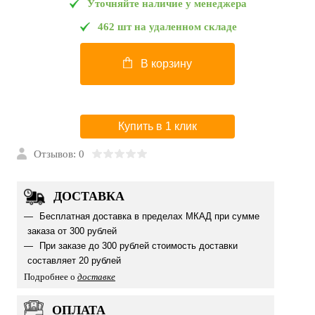
Уточняйте наличие у менеджера
462 шт на удаленном складе
В корзину
Купить в 1 клик
Отзывов: 0
ДОСТАВКА
Бесплатная доставка в пределах МКАД при сумме
заказа от 300 рублей
При заказе до 300 рублей стоимость доставки
составляет 20 рублей
Подробнее о
доставке
ОПЛАТА