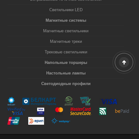
Светильники LED
Магнитные системы
Магнитные светильники
Магнитные треки
Трековые светильники
Напольные торшеры
Настольные лампы
Светодиодные профили