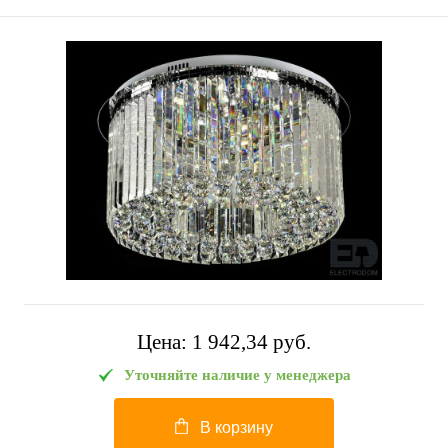
Цена:
1 942,34 pуб.
Уточняйте наличие у менеджера
В корзину