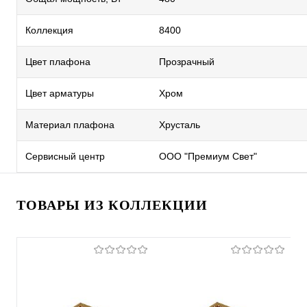
Коллекция
8400
Цвет плафона
Прозрачный
Цвет арматуры
Хром
Материал плафона
Хрусталь
Сервисный центр
ООО "Премиум Свет"
ТОВАРЫ ИЗ КОЛЛЕКЦИИ