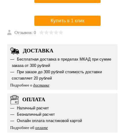
Купить в 1 клик
Отзывов: 0
ДОСТАВКА
Бесплатная доставка в пределах МКАД при сумме
заказа от 300 рублей
При заказе до 300 рублей стоимость доставки
составляет 20 рублей
Подробнее о
доставке
ОПЛАТА
Наличный расчет
Безналичный расчет
Онлайн оплата пластиковой картой
Подробнее об
оплате