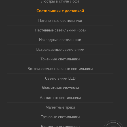
Люстры в стиле Лофт
Светильники с доставкой
Потолочные светильники
Настенные светильники (бра)
Накладные светильники
Встраиваемые светильники
Точечные светильники
Встраиваемые точечные светильники
Светильники LED
Магнитные системы
Магнитные светильники
Магнитные треки
Трековые светильники
Напольные торшеры