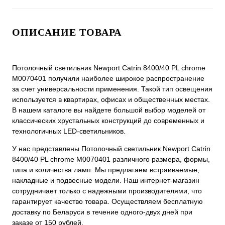
ОПИСАНИЕ ТОВАРА
Потолочный светильник Newport Catrin 8400/40 PL chrome
М0070401 получили наиболее широкое распространение
за счет универсальности применения. Такой тип освещения
используется в квартирах, офисах и общественных местах.
В нашем каталоге вы найдете большой выбор моделей от
классических хрустальных конструкций до современных и
технологичных LED-светильников.
У нас представлены Потолочный светильник Newport Catrin
8400/40 PL chrome М0070401 различного размера, формы,
типа и количества ламп. Мы предлагаем встраиваемые,
накладные и подвесные модели. Наш интернет-магазин
сотрудничает только с надежными производителями, что
гарантирует качество товара. Осуществляем бесплатную
доставку по Беларуси в течение одного-двух дней при
заказе от 150 рублей.