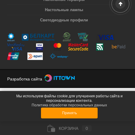
Настольные лампы
Светодиодные профили
Разработка сайта
Мы используем файлы cookie для улучшения работы сайта и
персонализации контента.
Политика обработки персональных данных
Принять
КОРЗИНА
0