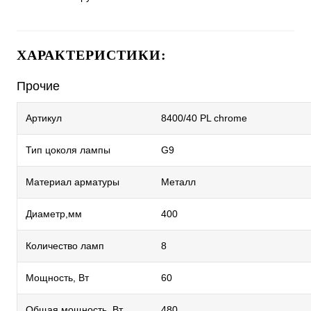
ХАРАКТЕРИСТИКИ:
Прочие
Артикул
8400/40 PL chrome
Тип цоколя лампы
G9
Материал арматуры
Металл
Диаметр,мм
400
Количество ламп
8
Мощность, Вт
60
Общая мощность, Вт
480