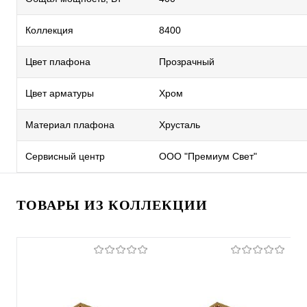
Коллекция
8400
Цвет плафона
Прозрачный
Цвет арматуры
Хром
Материал плафона
Хрусталь
Сервисный центр
ООО "Премиум Свет"
ТОВАРЫ ИЗ КОЛЛЕКЦИИ