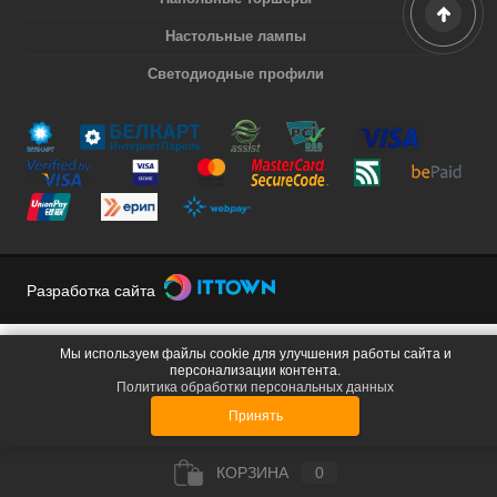
Настольные лампы
Светодиодные профили
Разработка сайта
Мы используем файлы cookie для улучшения работы сайта и
персонализации контента.
Политика обработки персональных данных
Принять
КОРЗИНА
0