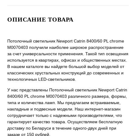
ОПИСАНИЕ ТОВАРА
Потолочный светильник Newport Catrin 8400/60 PL chrome
М0070403 получили наиболее широкое распространение
за счет универсальности применения. Такой тип освещения
используется в квартирах, офисах и общественных местах.
В нашем каталоге вы найдете большой выбор моделей от
классических хрустальных конструкций до современных и
технологичных LED-светильников.
У нас представлены Потолочный светильник Newport Catrin
8400/60 PL chrome М0070403 различного размера, формы,
типа и количества ламп. Мы предлагаем встраиваемые,
накладные и подвесные модели. Наш интернет-магазин
сотрудничает только с надежными производителями, что
гарантирует качество товара. Осуществляем бесплатную
доставку по Беларуси в течение одного-двух дней при
заказе от 150 рублей.