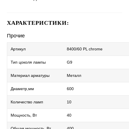
ХАРАКТЕРИСТИКИ:
Прочие
Артикул
8400/60 PL chrome
Тип цоколя лампы
G9
Материал арматуры
Металл
Диаметр,мм
600
Количество ламп
10
Мощность, Вт
40
Общая мощность, Вт
400