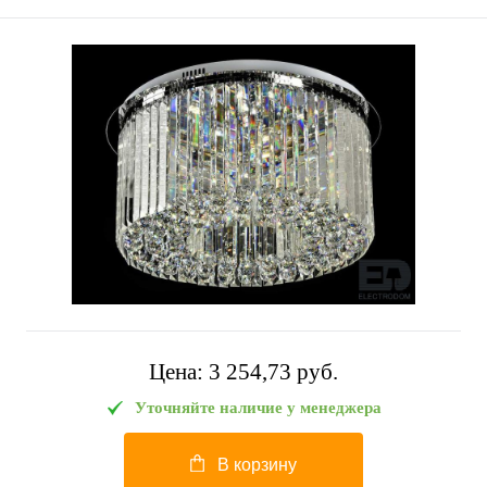
Цена:
3 254,73 pуб.
Уточняйте наличие у менеджера
В корзину