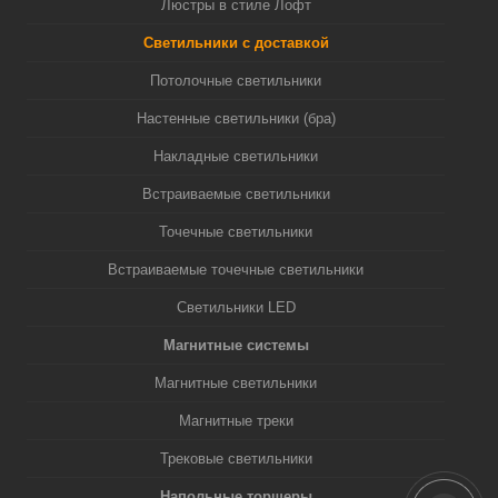
Люстры в стиле Лофт
Светильники с доставкой
Потолочные светильники
Настенные светильники (бра)
Накладные светильники
Встраиваемые светильники
Точечные светильники
Встраиваемые точечные светильники
Светильники LED
Магнитные системы
Магнитные светильники
Магнитные треки
Трековые светильники
Напольные торшеры