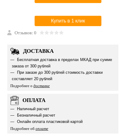
Купить в 1 клик
Отзывов: 0
ДОСТАВКА
Бесплатная доставка в пределах МКАД при сумме
заказа от 300 рублей
При заказе до 300 рублей стоимость доставки
составляет 20 рублей
Подробнее о
доставке
ОПЛАТА
Наличный расчет
Безналичный расчет
Онлайн оплата пластиковой картой
Подробнее об
оплате