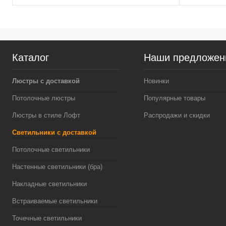
Каталог
Наши предложен
Люстры с доставкой
Новинки
Потолочные люстры
Популярные товары
Люстры в стиле Лофт
Распродажи и скидки
Светильники с доставкой
Потолочные светильники
Настенные светильники (бра)
Накладные светильники
Встраиваемые светильники
Точечные светильники