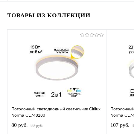
ТОВАРЫ ИЗ КОЛЛЕКЦИИ
Потолочный светодиодный светильник Citilux
Потолочный 
Norma CL748180
Norma CL7
80 pуб.
107 pуб.
80 pуб.