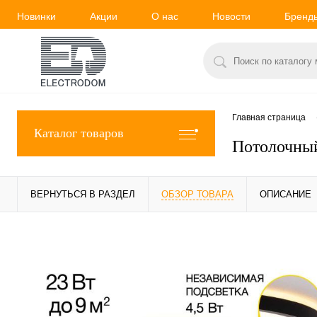
Новинки
Акции
О нас
Новости
Бренд
Главная страница
Каталог товаров
Потолочный
ВЕРНУТЬСЯ В РАЗДЕЛ
ОБЗОР ТОВАРА
ОПИСАНИЕ