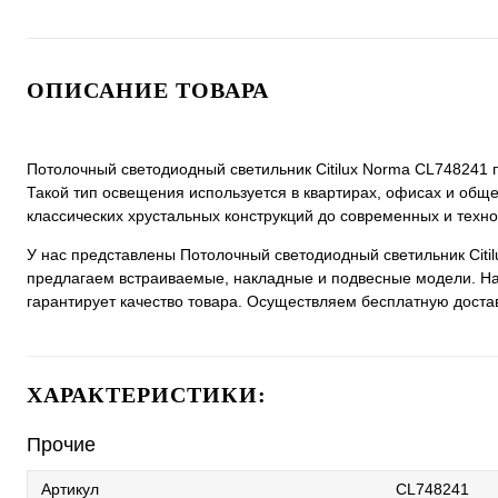
ОПИСАНИЕ ТОВАРА
Потолочный светодиодный светильник Citilux Norma CL748241
Такой тип освещения используется в квартирах, офисах и общ
классических хрустальных конструкций до современных и техн
У нас представлены Потолочный светодиодный светильник Citi
предлагаем встраиваемые, накладные и подвесные модели. На
гарантирует качество товара. Осуществляем бесплатную доставк
ХАРАКТЕРИСТИКИ:
Прочие
Артикул
CL748241