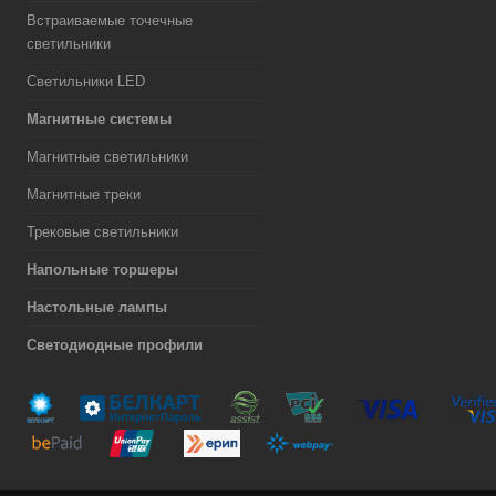
Встраиваемые точечные
светильники
Светильники LED
Магнитные системы
Магнитные светильники
Магнитные треки
Трековые светильники
Напольные торшеры
Настольные лампы
Светодиодные профили