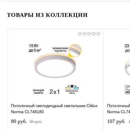
ТОВАРЫ ИЗ КОЛЛЕКЦИИ
Потолочный светодиодный светильник Citilux
Потолочный 
Norma CL748180
Norma CL7
80 pуб.
107 pуб.
80 pуб.