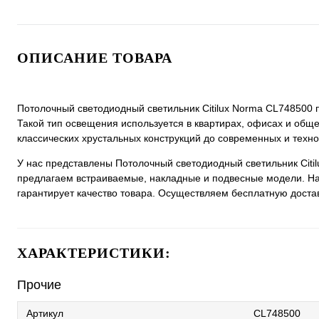
ОПИСАНИЕ ТОВАРА
Потолочный светодиодный светильник Citilux Norma CL748500
Такой тип освещения используется в квартирах, офисах и общ
классических хрустальных конструкций до современных и техн
У нас представлены Потолочный светодиодный светильник Citi
предлагаем встраиваемые, накладные и подвесные модели. На
гарантирует качество товара. Осуществляем бесплатную доставк
ХАРАКТЕРИСТИКИ:
Прочие
Артикул
CL748500