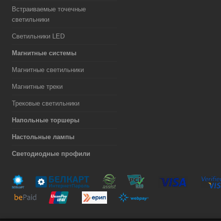
Встраиваемые точечные
светильники
Светильники LED
Магнитные системы
Магнитные светильники
Магнитные треки
Трековые светильники
Напольные торшеры
Настольные лампы
Светодиодные профили