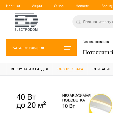
Новинки
Акции
О нас
Новости
Бренд
Главная страница
Каталог товаров
Потолочный
ВЕРНУТЬСЯ В РАЗДЕЛ
ОБЗОР ТОВАРА
ОПИСАНИЕ