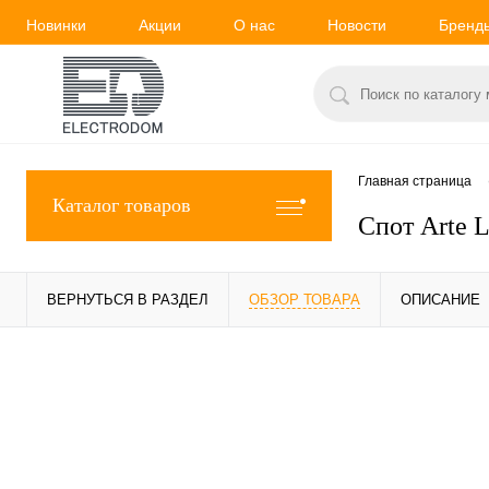
Новинки
Акции
О нас
Новости
Бренд
Главная страница
Каталог товаров
Спот Arte
ВЕРНУТЬСЯ В РАЗДЕЛ
ОБЗОР ТОВАРА
ОПИСАНИЕ