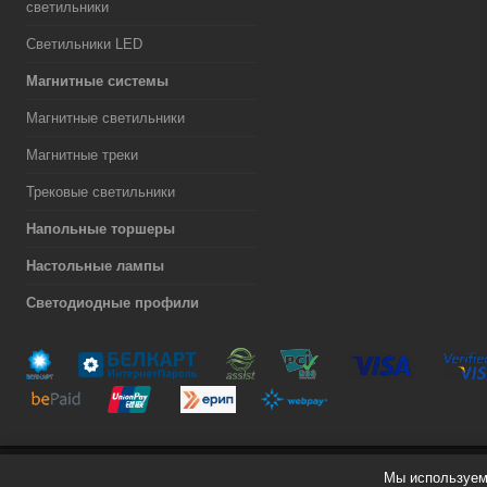
светильники
Светильники LED
Магнитные системы
Магнитные светильники
Магнитные треки
Трековые светильники
Напольные торшеры
Настольные лампы
Светодиодные профили
Мы используем 
Разработка сайта