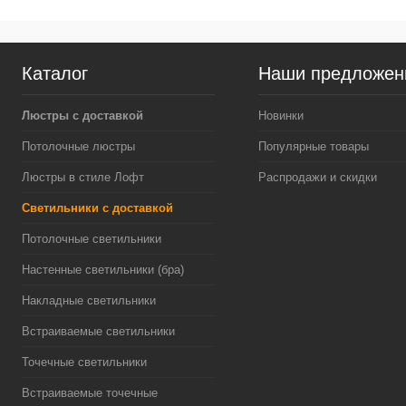
Каталог
Наши предложен
Люстры с доставкой
Новинки
Потолочные люстры
Популярные товары
Люстры в стиле Лофт
Распродажи и скидки
Светильники с доставкой
Потолочные светильники
Настенные светильники (бра)
Накладные светильники
Встраиваемые светильники
Точечные светильники
Встраиваемые точечные