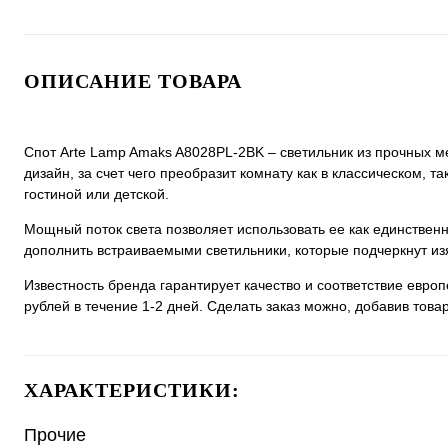
ОПИСАНИЕ ТОВАРА
Спот Arte Lamp Amaks A8028PL-2BK – светильник из прочных м
дизайн, за счет чего преобразит комнату как в классическом, т
гостиной или детской.
Мощный поток света позволяет использовать ее как единстве
дополнить встраиваемыми светильники, которые подчеркнут из
Известность бренда гарантирует качество и соответствие евро
рублей в течение 1-2 дней. Сделать заказ можно, добавив товар
ХАРАКТЕРИСТИКИ:
Прочие