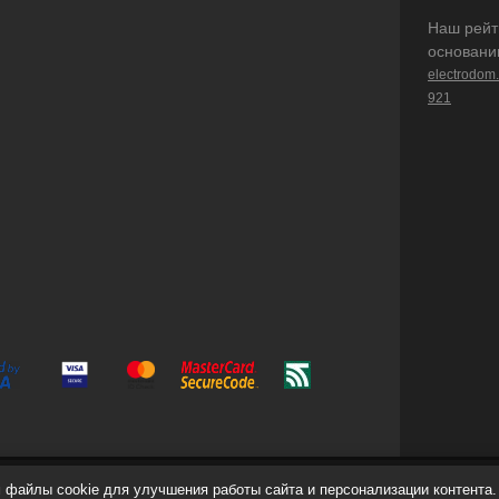
Наш рейт
основани
electrodom
921
файлы cookie для улучшения работы сайта и персонализации контента.