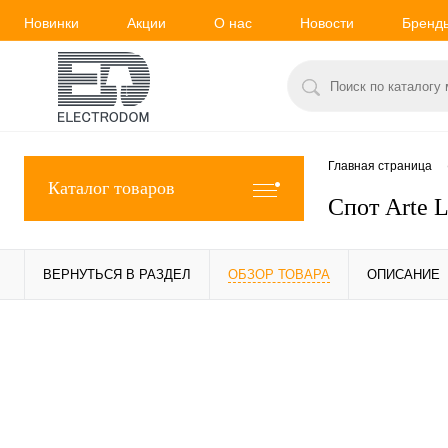
Новинки
Акции
О нас
Новости
Бренд
Главная страница
Каталог товаров
Спот Arte
ВЕРНУТЬСЯ В РАЗДЕЛ
ОБЗОР ТОВАРА
ОПИСАНИЕ