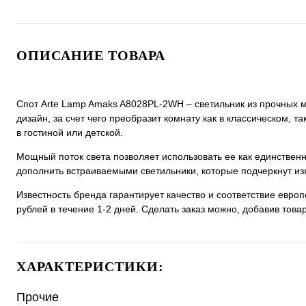
ОПИСАНИЕ ТОВАРА
Спот Arte Lamp Amaks A8028PL-2WH – светильник из прочных м
дизайн, за счет чего преобразит комнату как в классическом, 
в гостиной или детской.
Мощный поток света позволяет использовать ее как единстве
дополнить встраиваемыми светильники, которые подчеркнут из
Известность бренда гарантирует качество и соответствие евро
рублей в течение 1-2 дней. Сделать заказ можно, добавив товар
ХАРАКТЕРИСТИКИ:
Прочие