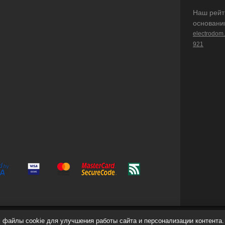
Наш рейт
основани
electrodom
921
файлы cookie для улучшения работы сайта и персонализации контента.