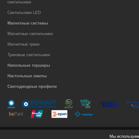
светильники
Светильники LED
Магнитные системы
Магнитные светильники
Магнитные треки
Трековые светильники
Напольные торшеры
Настольные лампы
Светодиодные профили
Мы используем 
Разработка сайта