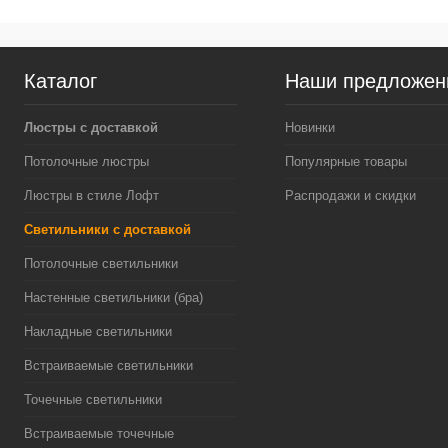
Каталог
Наши предложен
Люстры с доставкой
Новинки
Потолочные люстры
Популярные товары
Люстры в стиле Лофт
Распродажи и скидки
Светильники с доставкой
Потолочные светильники
Настенные светильники (бра)
Накладные светильники
Встраиваемые светильники
Точечные светильники
Встраиваемые точечные