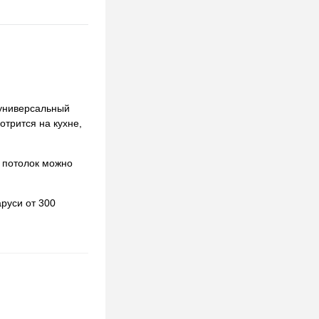
 универсальный
отрится на кухне,
 потолок можно
руси от 300