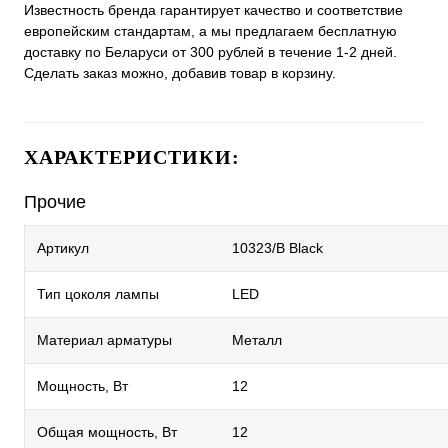
Известность бренда гарантирует качество и соответствие
европейским стандартам, а мы предлагаем бесплатную
доставку по Беларуси от 300 рублей в течение 1-2 дней.
Сделать заказ можно, добавив товар в корзину.
ХАРАКТЕРИСТИКИ:
Прочие
Артикул
10323/B Black
Тип цоколя лампы
LED
Материал арматуры
Металл
Мощность, Вт
12
Общая мощность, Вт
12