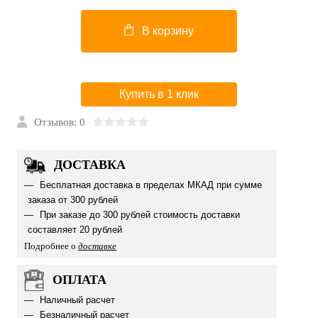
В корзину
Купить в 1 клик
Отзывов: 0
ДОСТАВКА
Бесплатная доставка в пределах МКАД при сумме
заказа от 300 рублей
При заказе до 300 рублей стоимость доставки
составляет 20 рублей
Подробнее о
доставке
ОПЛАТА
Наличный расчет
Безналичный расчет