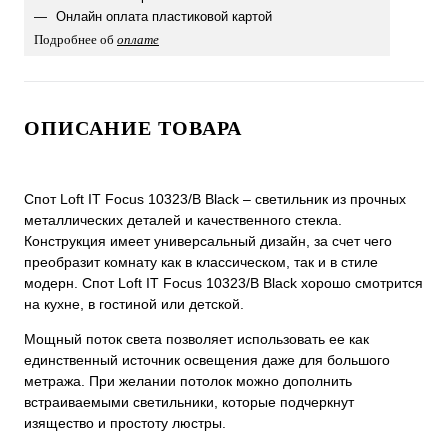
Онлайн оплата пластиковой картой
Подробнее об
оплате
ОПИСАНИЕ ТОВАРА
Спот Loft IT Focus 10323/B Black – светильник из прочных
металлических деталей и качественного стекла.
Конструкция имеет универсальный дизайн, за счет чего
преобразит комнату как в классическом, так и в стиле
модерн. Спот Loft IT Focus 10323/B Black хорошо смотрится
на кухне, в гостиной или детской.
Мощный поток света позволяет использовать ее как
единственный источник освещения даже для большого
метража. При желании потолок можно дополнить
встраиваемыми светильники, которые подчеркнут
изящество и простоту люстры.