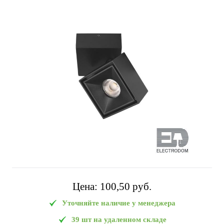
Цена:
100,50 pуб.
Уточняйте наличие у менеджера
39 шт на удаленном складе