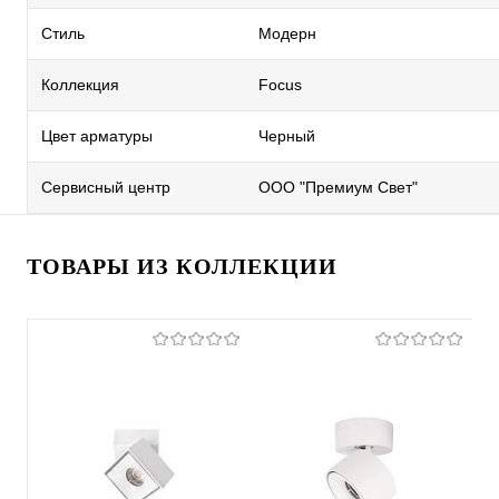
Стиль
Модерн
Коллекция
Focus
Цвет арматуры
Черный
Сервисный центр
ООО "Премиум Свет"
ТОВАРЫ ИЗ КОЛЛЕКЦИИ