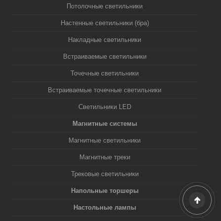
Потолочные светильники
Настенные светильники (бра)
Накладные светильники
Встраиваемые светильники
Точечные светильники
Встраиваемые точечные светильники
Светильники LED
Магнитные системы
Магнитные светильники
Магнитные треки
Трековые светильники
Напольные торшеры
Настольные лампы