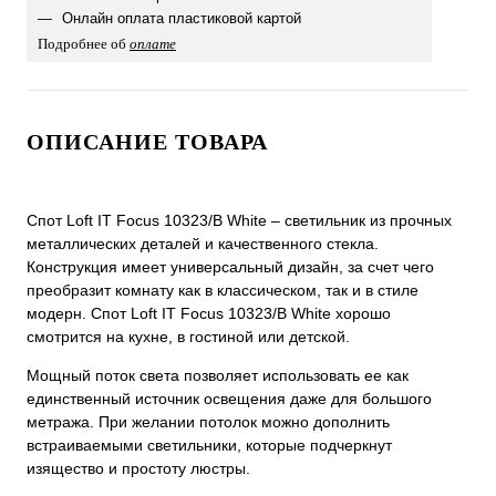
Онлайн оплата пластиковой картой
Подробнее об
оплате
ОПИСАНИЕ ТОВАРА
Спот Loft IT Focus 10323/B White – светильник из прочных
металлических деталей и качественного стекла.
Конструкция имеет универсальный дизайн, за счет чего
преобразит комнату как в классическом, так и в стиле
модерн. Спот Loft IT Focus 10323/B White хорошо
смотрится на кухне, в гостиной или детской.
Мощный поток света позволяет использовать ее как
единственный источник освещения даже для большого
метража. При желании потолок можно дополнить
встраиваемыми светильники, которые подчеркнут
изящество и простоту люстры.