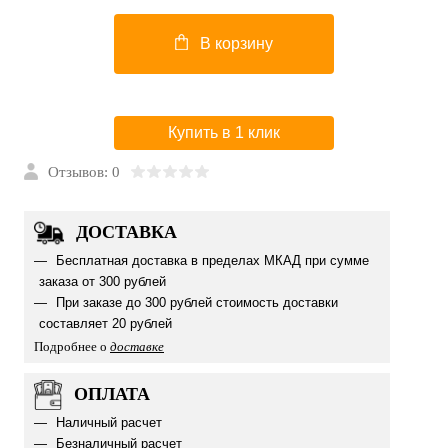
В корзину
Купить в 1 клик
Отзывов: 0
ДОСТАВКА
Бесплатная доставка в пределах МКАД при сумме
заказа от 300 рублей
При заказе до 300 рублей стоимость доставки
составляет 20 рублей
Подробнее о
доставке
ОПЛАТА
Наличный расчет
Безналичный расчет