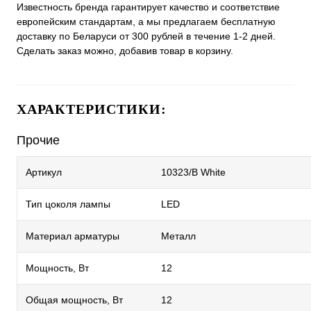
Известность бренда гарантирует качество и соответствие
европейским стандартам, а мы предлагаем бесплатную
доставку по Беларуси от 300 рублей в течение 1-2 дней.
Сделать заказ можно, добавив товар в корзину.
ХАРАКТЕРИСТИКИ:
Прочие
Артикул
10323/B White
Тип цоколя лампы
LED
Материал арматуры
Металл
Мощность, Вт
12
Общая мощность, Вт
12