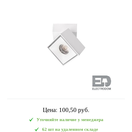
Цена:
100,50 pуб.
Уточняйте наличие у менеджера
62 шт на удаленном складе