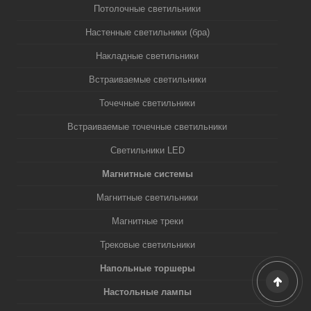
Потолочные светильники
Настенные светильники (бра)
Накладные светильники
Встраиваемые светильники
Точечные светильники
Встраиваемые точечные светильники
Светильники LED
Магнитные системы
Магнитные светильники
Магнитные треки
Трековые светильники
Напольные торшеры
Настольные лампы