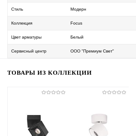
Стиль
Модерн
Коллекция
Focus
Цвет арматуры
Белый
Сервисный центр
ООО "Премиум Свет"
ТОВАРЫ ИЗ КОЛЛЕКЦИИ