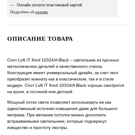
Онлайн оплата пластиковой картой
Подробнее об
оплате
ОПИСАНИЕ ТОВАРА
Спот Loft IT Knof 10324/A Black – светильник из прочных
металлических деталей и качественного стекла.
Конструкция имеет универсальный дизайн, за счет чего
преобразит комнату как в классическом, так и в стиле
модерн. Спот Loft IT Knof 10324/A Black хорошо смотрится
на кухне, в гостиной или детской.
Мощный поток света позволяет использовать ее как
единственный источник освещения даже для большого
метража. При желании потолок можно дополнить
встраиваемыми светильники, которые подчеркнут
изящество и простоту люстры.