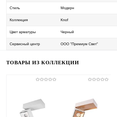
Стиль
Модерн
Коллекция
Knof
Цвет арматуры
Черный
Сервисный центр
ООО "Премиум Свет"
ТОВАРЫ ИЗ КОЛЛЕКЦИИ