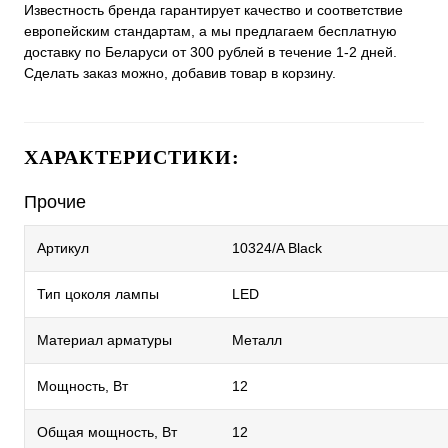
Известность бренда гарантирует качество и соответствие
европейским стандартам, а мы предлагаем бесплатную
доставку по Беларуси от 300 рублей в течение 1-2 дней.
Сделать заказ можно, добавив товар в корзину.
ХАРАКТЕРИСТИКИ:
Прочие
Артикул
10324/A Black
Тип цоколя лампы
LED
Материал арматуры
Металл
Мощность, Вт
12
Общая мощность, Вт
12