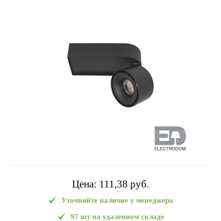
Цена:
111,38 pуб.
Уточняйте наличие у менеджера
97 шт на удаленном складе