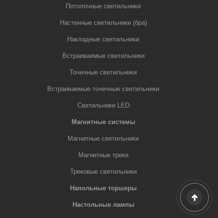
Потолочные светильники
Настенные светильники (бра)
Накладные светильники
Встраиваемые светильники
Точечные светильники
Встраиваемые точечные светильники
Светильники LED
Магнитные системы
Магнитные светильники
Магнитные треки
Трековые светильники
Напольные торшеры
Настольные лампы