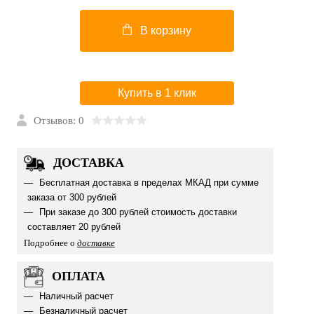
В корзину
Купить в 1 клик
Отзывов: 0
ДОСТАВКА
Бесплатная доставка в пределах МКАД при сумме
заказа от 300 рублей
При заказе до 300 рублей стоимость доставки
составляет 20 рублей
Подробнее о
доставке
ОПЛАТА
Наличный расчет
Безналичный расчет