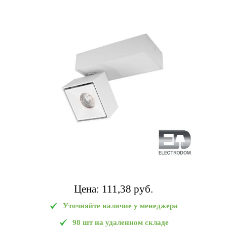
Цена:
111,38 pуб.
Уточняйте наличие у менеджера
98 шт на удаленном складе