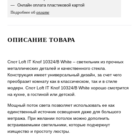
Онлайн оплата пластиковой картой
Подробнее об
оплате
ОПИСАНИЕ ТОВАРА
Спот Loft IT Knof 10324/B White – светильник из прочных
металлических деталей и качественного стекла.
Конструкция имеет универсальный дизайн, за счет чего
преобразит комнату как в классическом, так и в стиле
модерн. Спот Loft IT Knof 10324/B White хорошо смотрится
на кухне, в гостиной или детской.
Мощный поток света позволяет использовать ее как
единственный источник освещения даже для большого
метража. При желании потолок можно дополнить
встраиваемыми светильники, которые подчеркнут
изящество и простоту люстры.