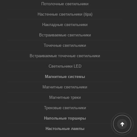
Потолочные светильники
Настенные светильники (бра)
Накладные светильники
Встраиваемые светильники
Точечные светильники
Встраиваемые точечные светильники
Светильники LED
Магнитные системы
Магнитные светильники
Магнитные треки
Трековые светильники
Напольные торшеры
Настольные лампы