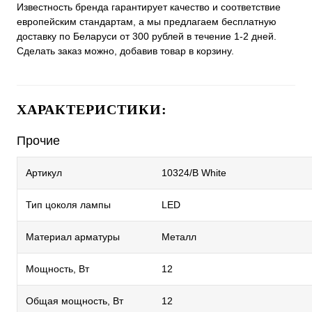
Известность бренда гарантирует качество и соответствие
европейским стандартам, а мы предлагаем бесплатную
доставку по Беларуси от 300 рублей в течение 1-2 дней.
Сделать заказ можно, добавив товар в корзину.
ХАРАКТЕРИСТИКИ:
Прочие
Артикул
10324/B White
Тип цоколя лампы
LED
Материал арматуры
Металл
Мощность, Вт
12
Общая мощность, Вт
12