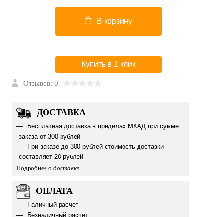
В корзину
Купить в 1 клик
Отзывов: 0
ДОСТАВКА
Бесплатная доставка в пределах МКАД при сумме
заказа от 300 рублей
При заказе до 300 рублей стоимость доставки
составляет 20 рублей
Подробнее о
доставке
ОПЛАТА
Наличный расчет
Безналичный расчет