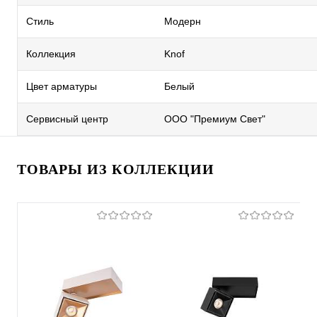
Стиль
Модерн
Коллекция
Knof
Цвет арматуры
Белый
Сервисный центр
ООО "Премиум Свет"
ТОВАРЫ ИЗ КОЛЛЕКЦИИ