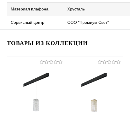
Материал плафона
Хрусталь
Сервисный центр
ООО "Премиум Свет"
ТОВАРЫ ИЗ КОЛЛЕКЦИИ