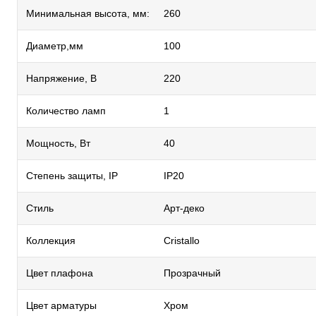
Минимальная высота, мм:
260
Диаметр,мм
100
Напряжение, В
220
Количество ламп
1
Мощность, Вт
40
Степень защиты, IP
IP20
Стиль
Арт-деко
Коллекция
Cristallo
Цвет плафона
Прозрачный
Цвет арматуры
Хром