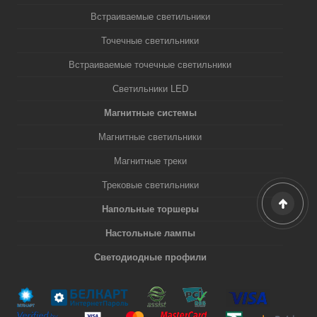
Встраиваемые светильники
Точечные светильники
Встраиваемые точечные светильники
Светильники LED
Магнитные системы
Магнитные светильники
Магнитные треки
Трековые светильники
Напольные торшеры
Настольные лампы
Светодиодные профили