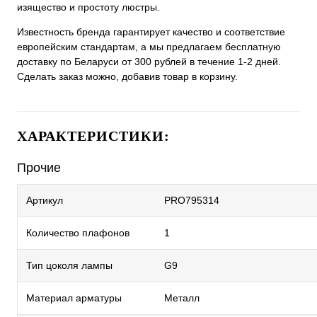
изящество и простоту люстры.
Известность бренда гарантирует качество и соответствие
европейским стандартам, а мы предлагаем бесплатную
доставку по Беларуси от 300 рублей в течение 1-2 дней.
Сделать заказ можно, добавив товар в корзину.
ХАРАКТЕРИСТИКИ:
Прочие
Артикул
PRO795314
Количество плафонов
1
Тип цоколя лампы
G9
Материал арматуры
Металл