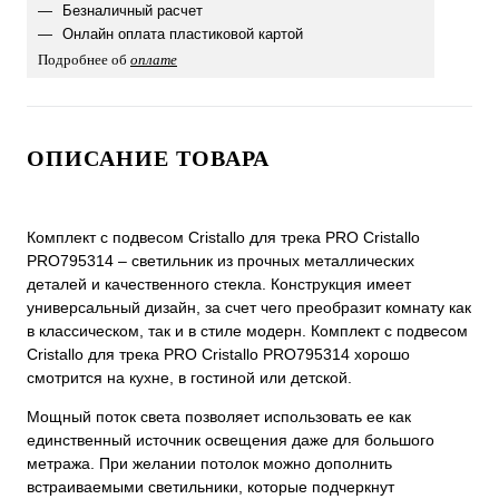
Безналичный расчет
Онлайн оплата пластиковой картой
Подробнее об
оплате
ОПИСАНИЕ ТОВАРА
Комплект с подвесом Cristallo для трека PRO Cristallo
PRO795314 – светильник из прочных металлических
деталей и качественного стекла. Конструкция имеет
универсальный дизайн, за счет чего преобразит комнату как
в классическом, так и в стиле модерн. Комплект с подвесом
Cristallo для трека PRO Cristallo PRO795314 хорошо
смотрится на кухне, в гостиной или детской.
Мощный поток света позволяет использовать ее как
единственный источник освещения даже для большого
метража. При желании потолок можно дополнить
встраиваемыми светильники, которые подчеркнут