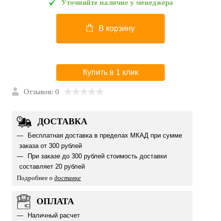
Уточняйте наличие у менеджера
В корзину
Купить в 1 клик
Отзывов: 0
ДОСТАВКА
Бесплатная доставка в пределах МКАД при сумме
заказа от 300 рублей
При заказе до 300 рублей стоимость доставки
составляет 20 рублей
Подробнее о
доставке
ОПЛАТА
Наличный расчет