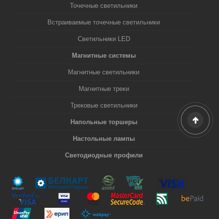
Точечные светильники
Встраиваемые точечные светильники
Светильники LED
Магнитные системы
Магнитные светильники
Магнитные треки
Трековые светильники
Напольные торшеры
Настольные лампы
Светодиодные профили