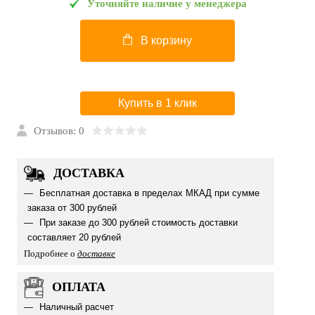
Уточняйте наличие у менеджера
В корзину
Купить в 1 клик
Отзывов: 0
ДОСТАВКА
Бесплатная доставка в пределах МКАД при сумме
заказа от 300 рублей
При заказе до 300 рублей стоимость доставки
составляет 20 рублей
Подробнее о
доставке
ОПЛАТА
Наличный расчет