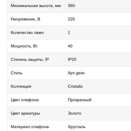
Минимальная высота, мм:
360
Напряжение, В
220
Количество ламп
1
Мощность, Вт
40
Степень защиты, IP
IP20
Стиль
Арт-деко
Коллекция
Cristallo
Цвет плафона
Прозрачный
Цвет арматуры
Золото
Материал плафона
Хрусталь