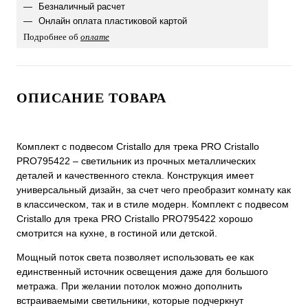
Безналичный расчет
Онлайн оплата пластиковой картой
Подробнее об
оплате
ОПИСАНИЕ ТОВАРА
Комплект с подвесом Cristallo для трека PRO Cristallo
PRO795422 – светильник из прочных металлических
деталей и качественного стекла. Конструкция имеет
универсальный дизайн, за счет чего преобразит комнату как
в классическом, так и в стиле модерн. Комплект с подвесом
Cristallo для трека PRO Cristallo PRO795422 хорошо
смотрится на кухне, в гостиной или детской.
Мощный поток света позволяет использовать ее как
единственный источник освещения даже для большого
метража. При желании потолок можно дополнить
встраиваемыми светильники, которые подчеркнут