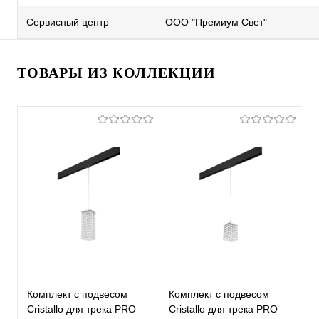
Сервисный центр
ООО "Премиум Свет"
ТОВАРЫ ИЗ КОЛЛЕКЦИИ
Комплект с подвесом
Комплект с подвесом
К
Cristallo для трека PRO
Cristallo для трека PRO
C