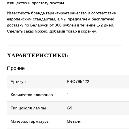
изящество и простоту люстры.
Известность бренда гарантирует качество и соответствие
европейским стандартам, а мы предлагаем бесплатную
доставку по Беларуси от 300 рублей в течение 1-2 дней.
Сделать заказ можно, добавив товар в корзину.
ХАРАКТЕРИСТИКИ:
Прочие
Артикул
PRO795422
Количество плафонов
1
Тип цоколя лампы
G9
Материал арматуры
Металл